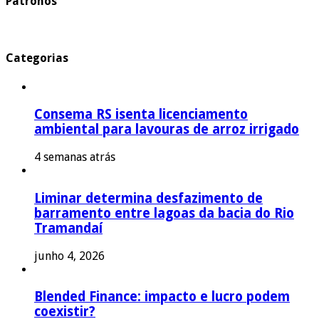
Patronos
Categorias
Consema RS isenta licenciamento
ambiental para lavouras de arroz irrigado
4 semanas atrás
Liminar determina desfazimento de
barramento entre lagoas da bacia do Rio
Tramandaí
junho 4, 2026
Blended Finance: impacto e lucro podem
coexistir?