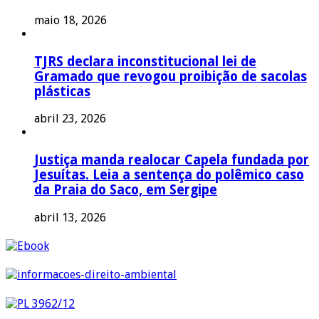
maio 18, 2026
TJRS declara inconstitucional lei de
Gramado que revogou proibição de sacolas
plásticas
abril 23, 2026
Justiça manda realocar Capela fundada por
Jesuítas. Leia a sentença do polêmico caso
da Praia do Saco, em Sergipe
abril 13, 2026