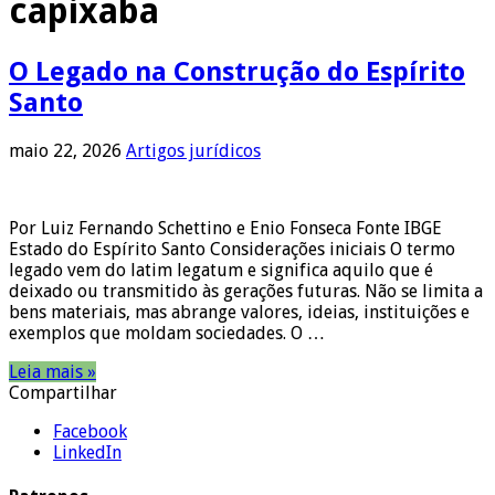
capixaba
O Legado na Construção do Espírito
Santo
maio 22, 2026
Artigos jurídicos
Por Luiz Fernando Schettino e Enio Fonseca Fonte IBGE
Estado do Espírito Santo Considerações iniciais O termo
legado vem do latim legatum e significa aquilo que é
deixado ou transmitido às gerações futuras. Não se limita a
bens materiais, mas abrange valores, ideias, instituições e
exemplos que moldam sociedades. O …
Leia mais »
Compartilhar
Facebook
LinkedIn