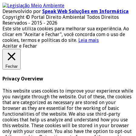
Desenvolvido por
Speak Web Soluções em Informática
Copyright © Portal Direito Ambiental Todos Direitos
Reservados - 2015 - 2026
Este site utiliza cookies para melhorar sua experiência. Ao
clicar em "Aceitar e Fechar", você concorda com o uso de
cookies, termos e políticas do site.
Leia mais
Aceitar e Fechar
Fechar
Privacy Overview
This website uses cookies to improve your experience while
you navigate through the website. Out of these, the cookies
that are categorized as necessary are stored on your
browser as they are essential for the working of basic
functionalities of the website. We also use third-party
cookies that help us analyze and understand how you use
this website. These cookies will be stored in your browser
only with your consent. You also have the option to opt-out