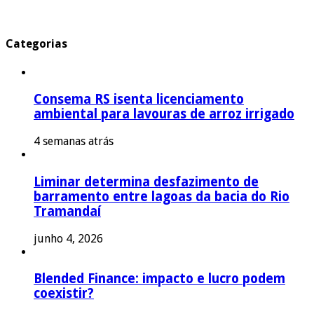
Categorias
Consema RS isenta licenciamento
ambiental para lavouras de arroz irrigado
4 semanas atrás
Liminar determina desfazimento de
barramento entre lagoas da bacia do Rio
Tramandaí
junho 4, 2026
Blended Finance: impacto e lucro podem
coexistir?