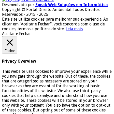
Desenvolvido por
Speak Web Soluções em Informática
Copyright © Portal Direito Ambiental Todos Direitos
Reservados - 2015 - 2026
Este site utiliza cookies para melhorar sua experiência. Ao
clicar em "Aceitar e Fechar", você concorda com o uso de
cookies, termos e políticas do site.
Leia mais
Aceitar e Fechar
Fechar
Privacy Overview
This website uses cookies to improve your experience while
you navigate through the website. Out of these, the cookies
that are categorized as necessary are stored on your
browser as they are essential for the working of basic
functionalities of the website. We also use third-party
cookies that help us analyze and understand how you use
this website. These cookies will be stored in your browser
only with your consent. You also have the option to opt-out
of these cookies. But opting out of some of these cookies