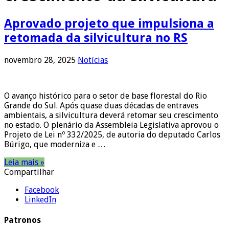
Aprovado projeto que impulsiona a
retomada da silvicultura no RS
novembro 28, 2025
Notícias
O avanço histórico para o setor de base florestal do Rio
Grande do Sul. Após quase duas décadas de entraves
ambientais, a silvicultura deverá retomar seu crescimento
no estado. O plenário da Assembleia Legislativa aprovou o
Projeto de Lei nº 332/2025, de autoria do deputado Carlos
Búrigo, que moderniza e …
Leia mais »
Compartilhar
Facebook
LinkedIn
Patronos