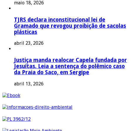
maio 18, 2026
TJRS declara inconstitucional lei de
Gramado que revogou proibição de sacolas
plásticas
abril 23, 2026
Justiça manda realocar Capela fundada por
Jesuítas. Leia a sentença do polêmico caso
da Praia do Saco, em Sergipe
abril 13, 2026