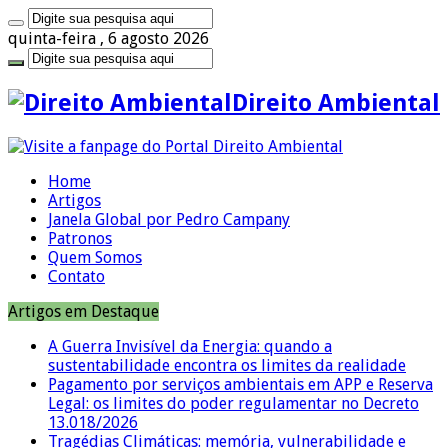
quinta-feira , 6 agosto 2026
Direito Ambiental
Home
Artigos
Janela Global por Pedro Campany
Patronos
Quem Somos
Contato
Artigos em Destaque
A Guerra Invisível da Energia: quando a
sustentabilidade encontra os limites da realidade
Pagamento por serviços ambientais em APP e Reserva
Legal: os limites do poder regulamentar no Decreto
13.018/2026
Tragédias Climáticas: memória, vulnerabilidade e