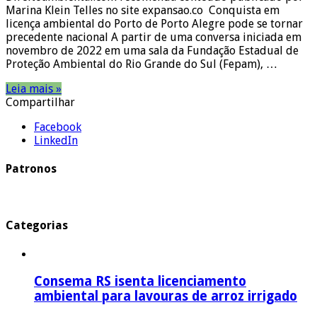
Marina Klein Telles no site expansao.co Conquista em
licença ambiental do Porto de Porto Alegre pode se tornar
precedente nacional A partir de uma conversa iniciada em
novembro de 2022 em uma sala da Fundação Estadual de
Proteção Ambiental do Rio Grande do Sul (Fepam), …
Leia mais »
Compartilhar
Facebook
LinkedIn
Patronos
Categorias
Consema RS isenta licenciamento
ambiental para lavouras de arroz irrigado