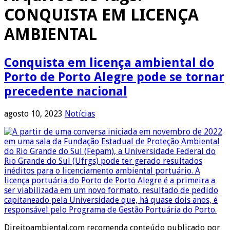
CONQUISTA EM LICENÇA
AMBIENTAL
Conquista em licença ambiental do
Porto de Porto Alegre pode se tornar
precedente nacional
agosto 10, 2023
Notícias
Direitoambiental.com recomenda conteúdo publicado por