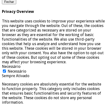
Fechar
Privacy Overview
This website uses cookies to improve your experience while
you navigate through the website. Out of these, the cookies
that are categorized as necessary are stored on your
browser as they are essential for the working of basic
functionalities of the website. We also use third-party
cookies that help us analyze and understand how you use
this website. These cookies will be stored in your browser
only with your consent. You also have the option to opt-out
of these cookies. But opting out of some of these cookies
may affect your browsing experience.
Necessário
Necessário
Sempre Ativado
Necessary cookies are absolutely essential for the website
to function properly. This category only includes cookies
that ensures basic functionalities and security features of
the website. These cookies do not store any personal
information.