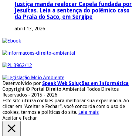
Justiça manda realocar Capela fundada por
Jesuítas. Leia a sentença do polêmico caso
da Praia do Saco, em Sergipe
abril 13, 2026
Desenvolvido por
Speak Web Soluções em Informática
Copyright © Portal Direito Ambiental Todos Direitos
Reservados - 2015 - 2026
Este site utiliza cookies para melhorar sua experiência. Ao
clicar em "Aceitar e Fechar", você concorda com o uso de
cookies, termos e políticas do site.
Leia mais
Aceitar e Fechar