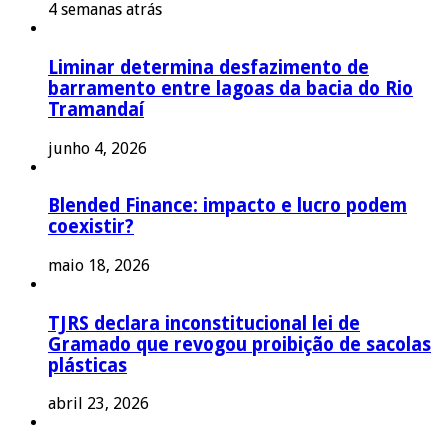
4 semanas atrás
Liminar determina desfazimento de
barramento entre lagoas da bacia do Rio
Tramandaí
junho 4, 2026
Blended Finance: impacto e lucro podem
coexistir?
maio 18, 2026
TJRS declara inconstitucional lei de
Gramado que revogou proibição de sacolas
plásticas
abril 23, 2026