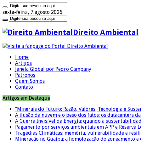
sexta-feira , 7 agosto 2026
Direito Ambiental
Home
Artigos
Janela Global por Pedro Campany
Patronos
Quem Somos
Contato
Artigos em Destaque
“Minerais do Futuro: Razão, Valores, Tecnologia e Suste
A ilusão da nuvem e o peso dos fatos: os datacenters da 
A Guerra Invisível da Energia: quando a sustentabilidad
Pagamento por serviços ambientais em APP e Reserva L
Tragédias Climáticas: memória, vulnerabilidade e resili
Mineração no Guaíba: a homologação do zoneamento e o