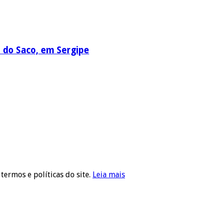
a do Saco, em Sergipe
 termos e políticas do site.
Leia mais