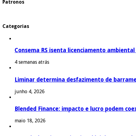
Patronos
Categorias
Consema RS isenta licenciamento ambiental p
4 semanas atrás
Liminar determina desfazimento de barrame
junho 4, 2026
Blended Finance: impacto e lucro podem coex
maio 18, 2026