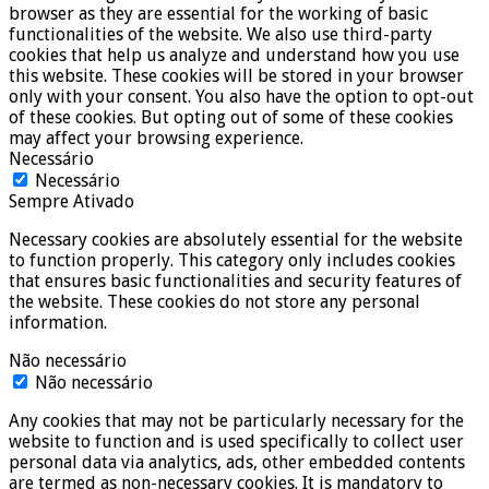
browser as they are essential for the working of basic
functionalities of the website. We also use third-party
cookies that help us analyze and understand how you use
this website. These cookies will be stored in your browser
only with your consent. You also have the option to opt-out
of these cookies. But opting out of some of these cookies
may affect your browsing experience.
Necessário
Necessário
Sempre Ativado
Necessary cookies are absolutely essential for the website
to function properly. This category only includes cookies
that ensures basic functionalities and security features of
the website. These cookies do not store any personal
information.
Não necessário
Não necessário
Any cookies that may not be particularly necessary for the
website to function and is used specifically to collect user
personal data via analytics, ads, other embedded contents
are termed as non-necessary cookies. It is mandatory to