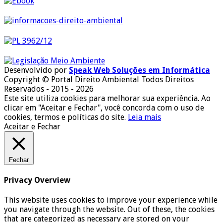
Desenvolvido por
Speak Web Soluções em Informática
Copyright © Portal Direito Ambiental Todos Direitos
Reservados - 2015 - 2026
Este site utiliza cookies para melhorar sua experiência. Ao
clicar em "Aceitar e Fechar", você concorda com o uso de
cookies, termos e políticas do site.
Leia mais
Aceitar e Fechar
Fechar
Privacy Overview
This website uses cookies to improve your experience while
you navigate through the website. Out of these, the cookies
that are categorized as necessary are stored on your