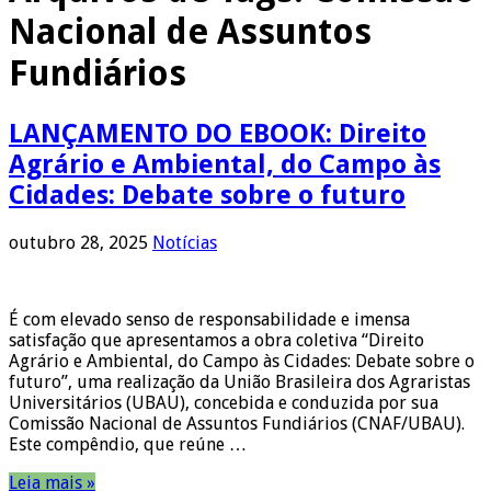
Nacional de Assuntos
Fundiários
LANÇAMENTO DO EBOOK: Direito
Agrário e Ambiental, do Campo às
Cidades: Debate sobre o futuro
outubro 28, 2025
Notícias
É com elevado senso de responsabilidade e imensa
satisfação que apresentamos a obra coletiva “Direito
Agrário e Ambiental, do Campo às Cidades: Debate sobre o
futuro”, uma realização da União Brasileira dos Agraristas
Universitários (UBAU), concebida e conduzida por sua
Comissão Nacional de Assuntos Fundiários (CNAF/UBAU).
Este compêndio, que reúne …
Leia mais »