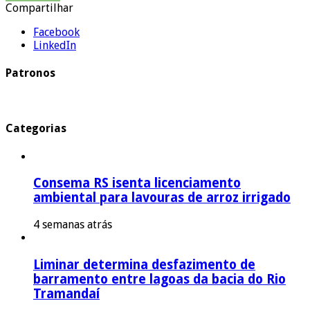
Compartilhar
Facebook
LinkedIn
Patronos
Categorias
Consema RS isenta licenciamento
ambiental para lavouras de arroz irrigado
4 semanas atrás
Liminar determina desfazimento de
barramento entre lagoas da bacia do Rio
Tramandaí