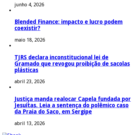
junho 4, 2026
Blended Finance: impacto e lucro podem
coexistir?
maio 18, 2026
TJRS declara inconstitucional lei de
Gramado que revogou proibição de sacolas
plásticas
abril 23, 2026
Justiça manda realocar Capela fundada por
Jesuítas. Leia a sentença do polêmico caso
da Praia do Saco, em Sergipe
abril 13, 2026