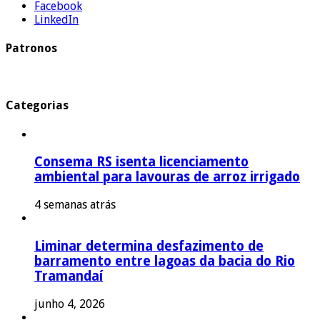
Facebook
LinkedIn
Patronos
Categorias
Consema RS isenta licenciamento
ambiental para lavouras de arroz irrigado
4 semanas atrás
Liminar determina desfazimento de
barramento entre lagoas da bacia do Rio
Tramandaí
junho 4, 2026