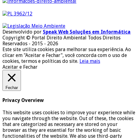
Desenvolvido por
Speak Web Soluções em Informática
Copyright © Portal Direito Ambiental Todos Direitos
Reservados - 2015 - 2026
Este site utiliza cookies para melhorar sua experiência. Ao
clicar em "Aceitar e Fechar", você concorda com o uso de
cookies, termos e políticas do site.
Leia mais
Aceitar e Fechar
Fechar
Privacy Overview
This website uses cookies to improve your experience while
you navigate through the website. Out of these, the cookies
that are categorized as necessary are stored on your
browser as they are essential for the working of basic
functionalities of the website. We also use third-party