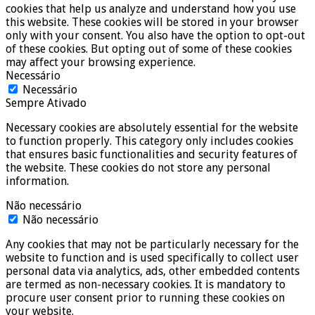
cookies that help us analyze and understand how you use
this website. These cookies will be stored in your browser
only with your consent. You also have the option to opt-out
of these cookies. But opting out of some of these cookies
may affect your browsing experience.
Necessário
Necessário
Sempre Ativado
Necessary cookies are absolutely essential for the website
to function properly. This category only includes cookies
that ensures basic functionalities and security features of
the website. These cookies do not store any personal
information.
Não necessário
Não necessário
Any cookies that may not be particularly necessary for the
website to function and is used specifically to collect user
personal data via analytics, ads, other embedded contents
are termed as non-necessary cookies. It is mandatory to
procure user consent prior to running these cookies on
your website.