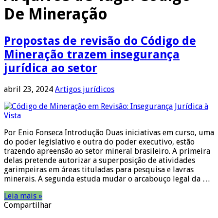
De Mineração
Propostas de revisão do Código de
Mineração trazem insegurança
jurídica ao setor
abril 23, 2024
Artigos jurídicos
Por Enio Fonseca Introdução Duas iniciativas em curso, uma
do poder legislativo e outra do poder executivo, estão
trazendo apreensão ao setor mineral brasileiro. A primeira
delas pretende autorizar a superposição de atividades
garimpeiras em áreas tituladas para pesquisa e lavras
minerais. A segunda estuda mudar o arcabouço legal da …
Leia mais »
Compartilhar