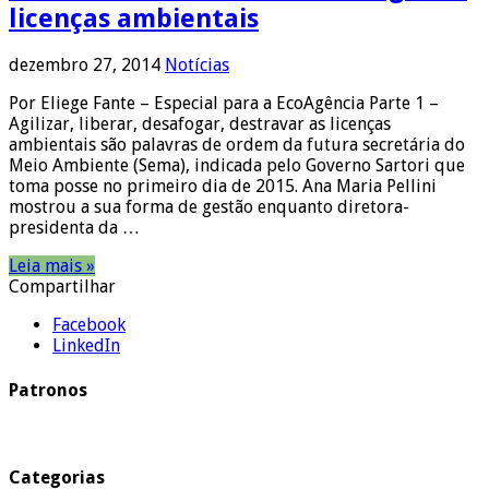
licenças ambientais
dezembro 27, 2014
Notícias
Por Eliege Fante – Especial para a EcoAgência Parte 1 –
Agilizar, liberar, desafogar, destravar as licenças
ambientais são palavras de ordem da futura secretária do
Meio Ambiente (Sema), indicada pelo Governo Sartori que
toma posse no primeiro dia de 2015. Ana Maria Pellini
mostrou a sua forma de gestão enquanto diretora-
presidenta da …
Leia mais »
Compartilhar
Facebook
LinkedIn
Patronos
Categorias