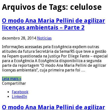
Arquivos de Tags:
celulose
O modo Ana Maria Pellini de agilizar
licenças ambientais – Parte 2
dezembro 28, 2014
Notícias
Informações acessadas pela EcoAgência expõem outras
atitudes da futura Secretária da Sema/RS que teve a gestão
na Fepam questionada na Justiça Por Eliege Fante – especial
para a EcoAgência A EcoAgência disponibiliza a segunda
parte da reportagem “O modo Ana Maria Pellini de agilizar
licenças ambientais”, cuja primeira parte foi …
Leia mais »
Compartilhar
Facebook
LinkedIn
O modo Ana Maria Pellini de agilizar