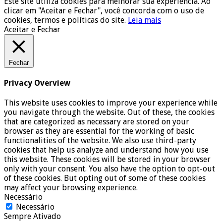
Este site utiliza cookies para melhorar sua experiência. Ao
clicar em "Aceitar e Fechar", você concorda com o uso de
cookies, termos e políticas do site.
Leia mais
Aceitar e Fechar
Fechar
Privacy Overview
This website uses cookies to improve your experience while
you navigate through the website. Out of these, the cookies
that are categorized as necessary are stored on your
browser as they are essential for the working of basic
functionalities of the website. We also use third-party
cookies that help us analyze and understand how you use
this website. These cookies will be stored in your browser
only with your consent. You also have the option to opt-out
of these cookies. But opting out of some of these cookies
may affect your browsing experience.
Necessário
Necessário
Sempre Ativado