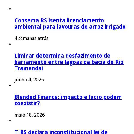
Consema RS isenta licenciamento
ambiental para lavouras de arroz irrigado
4 semanas atrás
Liminar determina desfazimento de
barramento entre lagoas da bacia do Rio
Tramandaí
junho 4, 2026
Blended Finance: impacto e lucro podem
coexistir?
maio 18, 2026
TJRS declara inconstitucional lei de