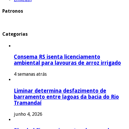
Patronos
Categorias
Consema RS isenta licenciamento
ambiental para lavouras de arroz irrigado
4 semanas atrás
Liminar determina desfazimento de
barramento entre lagoas da bacia do Rio
Tramandaí
junho 4, 2026