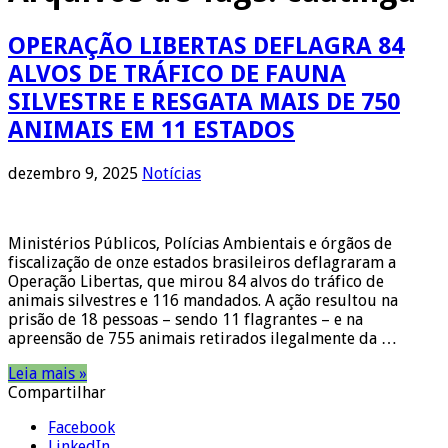
OPERAÇÃO LIBERTAS DEFLAGRA 84
ALVOS DE TRÁFICO DE FAUNA
SILVESTRE E RESGATA MAIS DE 750
ANIMAIS EM 11 ESTADOS
dezembro 9, 2025
Notícias
Ministérios Públicos, Polícias Ambientais e órgãos de
fiscalização de onze estados brasileiros deflagraram a
Operação Libertas, que mirou 84 alvos do tráfico de
animais silvestres e 116 mandados. A ação resultou na
prisão de 18 pessoas – sendo 11 flagrantes – e na
apreensão de 755 animais retirados ilegalmente da …
Leia mais »
Compartilhar
Facebook
LinkedIn