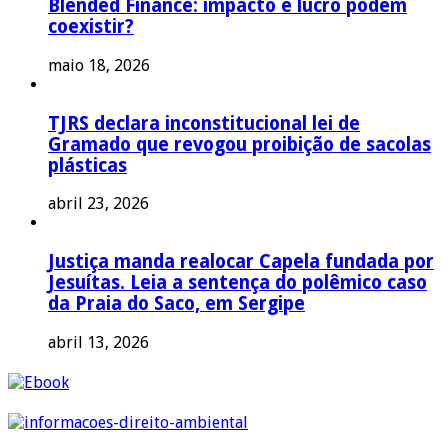
Blended Finance: impacto e lucro podem
coexistir?
maio 18, 2026
TJRS declara inconstitucional lei de
Gramado que revogou proibição de sacolas
plásticas
abril 23, 2026
Justiça manda realocar Capela fundada por
Jesuítas. Leia a sentença do polêmico caso
da Praia do Saco, em Sergipe
abril 13, 2026