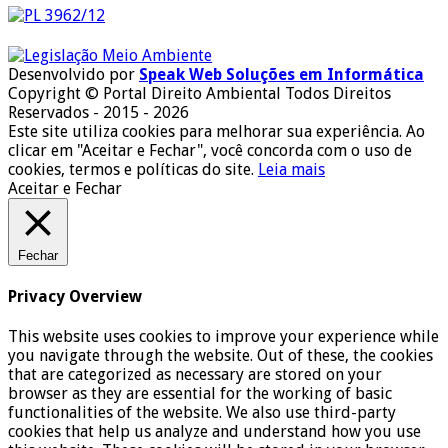
Desenvolvido por
Speak Web Soluções em Informática
Copyright © Portal Direito Ambiental Todos Direitos
Reservados - 2015 - 2026
Este site utiliza cookies para melhorar sua experiência. Ao
clicar em "Aceitar e Fechar", você concorda com o uso de
cookies, termos e políticas do site.
Leia mais
Aceitar e Fechar
Fechar
Privacy Overview
This website uses cookies to improve your experience while
you navigate through the website. Out of these, the cookies
that are categorized as necessary are stored on your
browser as they are essential for the working of basic
functionalities of the website. We also use third-party
cookies that help us analyze and understand how you use