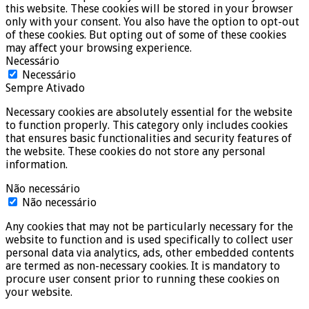
this website. These cookies will be stored in your browser
only with your consent. You also have the option to opt-out
of these cookies. But opting out of some of these cookies
may affect your browsing experience.
Necessário
Necessário
Sempre Ativado
Necessary cookies are absolutely essential for the website
to function properly. This category only includes cookies
that ensures basic functionalities and security features of
the website. These cookies do not store any personal
information.
Não necessário
Não necessário
Any cookies that may not be particularly necessary for the
website to function and is used specifically to collect user
personal data via analytics, ads, other embedded contents
are termed as non-necessary cookies. It is mandatory to
procure user consent prior to running these cookies on
your website.