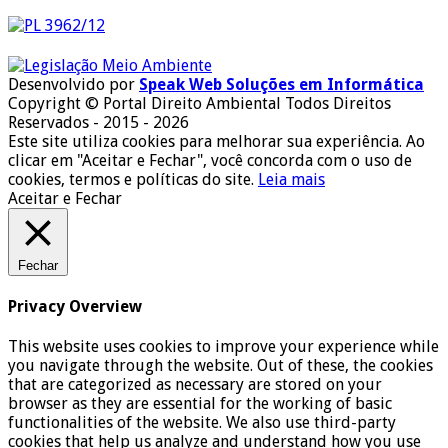
Desenvolvido por
Speak Web Soluções em Informática
Copyright © Portal Direito Ambiental Todos Direitos
Reservados - 2015 - 2026
Este site utiliza cookies para melhorar sua experiência. Ao
clicar em "Aceitar e Fechar", você concorda com o uso de
cookies, termos e políticas do site.
Leia mais
Aceitar e Fechar
Fechar
Privacy Overview
This website uses cookies to improve your experience while
you navigate through the website. Out of these, the cookies
that are categorized as necessary are stored on your
browser as they are essential for the working of basic
functionalities of the website. We also use third-party
cookies that help us analyze and understand how you use