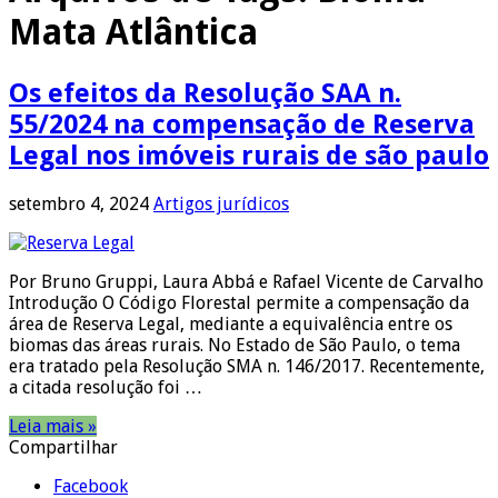
Mata Atlântica
Os efeitos da Resolução SAA n.
55/2024 na compensação de Reserva
Legal nos imóveis rurais de são paulo
setembro 4, 2024
Artigos jurídicos
Por Bruno Gruppi, Laura Abbá e Rafael Vicente de Carvalho
Introdução O Código Florestal permite a compensação da
área de Reserva Legal, mediante a equivalência entre os
biomas das áreas rurais. No Estado de São Paulo, o tema
era tratado pela Resolução SMA n. 146/2017. Recentemente,
a citada resolução foi …
Leia mais »
Compartilhar
Facebook