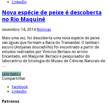
LinkedIn
Nova espécie de peixe é descoberta
no Rio Maquiné
novembro 14, 2014
Notícias
Mais uma vez, foi descoberta uma nova espécie de peixe
nas águas que formam a Bacia do Tramandaí. O lambari-
escuro (Astyanax douradilho) foi encontrado a partir de
estudos realizados por Vinícius Bertaco no arroio
Encantado, em Maquiné. Bertaco é pesquisador do
laboratório de Ictiologia do Museu de Ciências Naturais da
…
Leia mais »
Compartilhar
Facebook
LinkedIn
Patronos