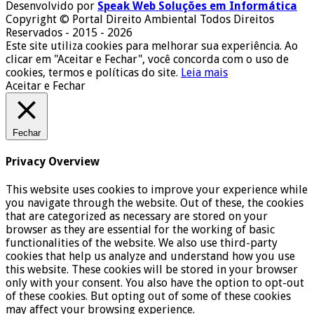
Desenvolvido por
Speak Web Soluções em Informática
Copyright © Portal Direito Ambiental Todos Direitos
Reservados - 2015 - 2026
Este site utiliza cookies para melhorar sua experiência. Ao
clicar em "Aceitar e Fechar", você concorda com o uso de
cookies, termos e políticas do site.
Leia mais
Aceitar e Fechar
Fechar
Privacy Overview
This website uses cookies to improve your experience while
you navigate through the website. Out of these, the cookies
that are categorized as necessary are stored on your
browser as they are essential for the working of basic
functionalities of the website. We also use third-party
cookies that help us analyze and understand how you use
this website. These cookies will be stored in your browser
only with your consent. You also have the option to opt-out
of these cookies. But opting out of some of these cookies
may affect your browsing experience.