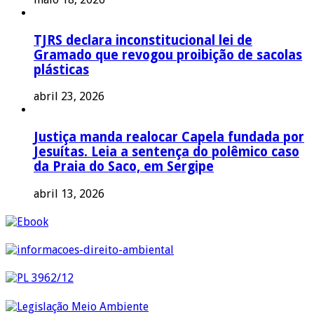
TJRS declara inconstitucional lei de
Gramado que revogou proibição de sacolas
plásticas
abril 23, 2026
Justiça manda realocar Capela fundada por
Jesuítas. Leia a sentença do polêmico caso
da Praia do Saco, em Sergipe
abril 13, 2026