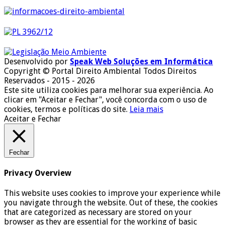
Desenvolvido por
Speak Web Soluções em Informática
Copyright © Portal Direito Ambiental Todos Direitos
Reservados - 2015 - 2026
Este site utiliza cookies para melhorar sua experiência. Ao
clicar em "Aceitar e Fechar", você concorda com o uso de
cookies, termos e políticas do site.
Leia mais
Aceitar e Fechar
Fechar
Privacy Overview
This website uses cookies to improve your experience while
you navigate through the website. Out of these, the cookies
that are categorized as necessary are stored on your
browser as they are essential for the working of basic