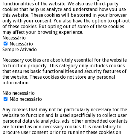
functionalities of the website. We also use third-party
cookies that help us analyze and understand how you use
this website. These cookies will be stored in your browser
only with your consent. You also have the option to opt-out
of these cookies. But opting out of some of these cookies
may affect your browsing experience.
Necessário
Necessário
Sempre Ativado
Necessary cookies are absolutely essential for the website
to function properly. This category only includes cookies
that ensures basic functionalities and security features of
the website. These cookies do not store any personal
information.
Não necessário
Não necessário
Any cookies that may not be particularly necessary for the
website to function and is used specifically to collect user
personal data via analytics, ads, other embedded contents
are termed as non-necessary cookies. It is mandatory to
procure user consent prior to running these cookies on