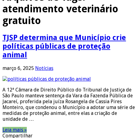
atendimento veterinário
gratuito
TJSP determina que Município crie
políticas públicas de proteção
animal
março 6, 2025
Notícias
A 12ª Câmara de Direito Público do Tribunal de Justiça de
São Paulo manteve sentença da Vara da Fazenda Pública de
Jacareí, proferida pela juíza Rosangela de Cassia Pires
Monteiro, que condenou o Município a adotar uma série de
medidas de proteção animal, entre elas a criação de
unidade de …
Leia mais »
Compartilhar