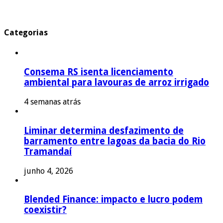
Categorias
Consema RS isenta licenciamento
ambiental para lavouras de arroz irrigado
4 semanas atrás
Liminar determina desfazimento de
barramento entre lagoas da bacia do Rio
Tramandaí
junho 4, 2026
Blended Finance: impacto e lucro podem
coexistir?