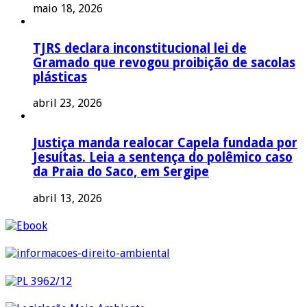
maio 18, 2026
TJRS declara inconstitucional lei de
Gramado que revogou proibição de sacolas
plásticas
abril 23, 2026
Justiça manda realocar Capela fundada por
Jesuítas. Leia a sentença do polêmico caso
da Praia do Saco, em Sergipe
abril 13, 2026