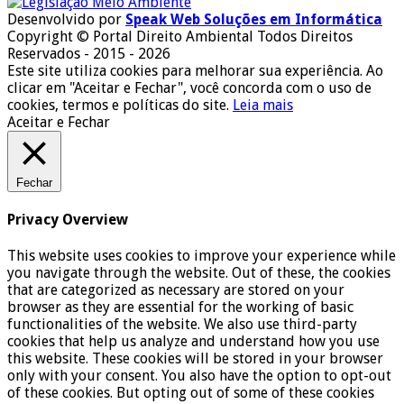
Desenvolvido por
Speak Web Soluções em Informática
Copyright © Portal Direito Ambiental Todos Direitos
Reservados - 2015 - 2026
Este site utiliza cookies para melhorar sua experiência. Ao
clicar em "Aceitar e Fechar", você concorda com o uso de
cookies, termos e políticas do site.
Leia mais
Aceitar e Fechar
Fechar
Privacy Overview
This website uses cookies to improve your experience while
you navigate through the website. Out of these, the cookies
that are categorized as necessary are stored on your
browser as they are essential for the working of basic
functionalities of the website. We also use third-party
cookies that help us analyze and understand how you use
this website. These cookies will be stored in your browser
only with your consent. You also have the option to opt-out
of these cookies. But opting out of some of these cookies