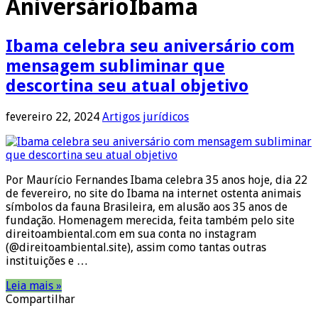
AniversárioIbama
Ibama celebra seu aniversário com
mensagem subliminar que
descortina seu atual objetivo
fevereiro 22, 2024
Artigos jurídicos
Por Maurício Fernandes Ibama celebra 35 anos hoje, dia 22
de fevereiro, no site do Ibama na internet ostenta animais
símbolos da fauna Brasileira, em alusão aos 35 anos de
fundação. Homenagem merecida, feita também pelo site
direitoambiental.com em sua conta no instagram
(@direitoambiental.site), assim como tantas outras
instituições e …
Leia mais »
Compartilhar