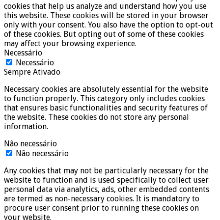
cookies that help us analyze and understand how you use
this website. These cookies will be stored in your browser
only with your consent. You also have the option to opt-out
of these cookies. But opting out of some of these cookies
may affect your browsing experience.
Necessário
Necessário
Sempre Ativado
Necessary cookies are absolutely essential for the website
to function properly. This category only includes cookies
that ensures basic functionalities and security features of
the website. These cookies do not store any personal
information.
Não necessário
Não necessário
Any cookies that may not be particularly necessary for the
website to function and is used specifically to collect user
personal data via analytics, ads, other embedded contents
are termed as non-necessary cookies. It is mandatory to
procure user consent prior to running these cookies on
your website.