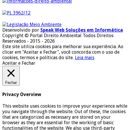
Desenvolvido por
Speak Web Soluções em Informática
Copyright © Portal Direito Ambiental Todos Direitos
Reservados - 2015 - 2026
Este site utiliza cookies para melhorar sua experiência. Ao
clicar em "Aceitar e Fechar", você concorda com o uso de
cookies, termos e políticas do site.
Leia mais
Aceitar e Fechar
Fechar
Privacy Overview
This website uses cookies to improve your experience while
you navigate through the website. Out of these, the cookies
that are categorized as necessary are stored on your
browser as they are essential for the working of basic
functionalities of the website. We also use third-party