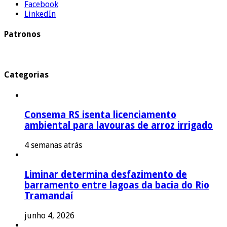
Facebook
LinkedIn
Patronos
Categorias
Consema RS isenta licenciamento
ambiental para lavouras de arroz irrigado
4 semanas atrás
Liminar determina desfazimento de
barramento entre lagoas da bacia do Rio
Tramandaí
junho 4, 2026