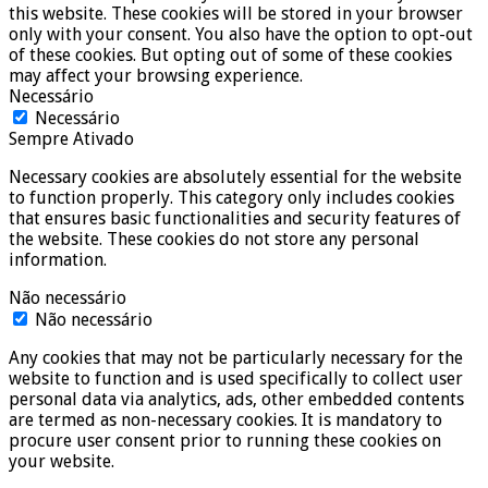
this website. These cookies will be stored in your browser
only with your consent. You also have the option to opt-out
of these cookies. But opting out of some of these cookies
may affect your browsing experience.
Necessário
Necessário
Sempre Ativado
Necessary cookies are absolutely essential for the website
to function properly. This category only includes cookies
that ensures basic functionalities and security features of
the website. These cookies do not store any personal
information.
Não necessário
Não necessário
Any cookies that may not be particularly necessary for the
website to function and is used specifically to collect user
personal data via analytics, ads, other embedded contents
are termed as non-necessary cookies. It is mandatory to
procure user consent prior to running these cookies on
your website.