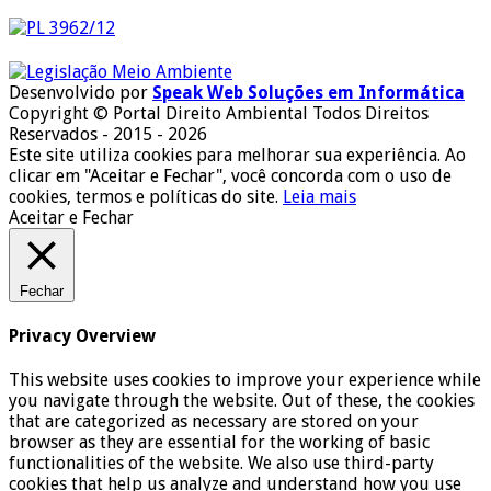
Desenvolvido por
Speak Web Soluções em Informática
Copyright © Portal Direito Ambiental Todos Direitos
Reservados - 2015 - 2026
Este site utiliza cookies para melhorar sua experiência. Ao
clicar em "Aceitar e Fechar", você concorda com o uso de
cookies, termos e políticas do site.
Leia mais
Aceitar e Fechar
Fechar
Privacy Overview
This website uses cookies to improve your experience while
you navigate through the website. Out of these, the cookies
that are categorized as necessary are stored on your
browser as they are essential for the working of basic
functionalities of the website. We also use third-party
cookies that help us analyze and understand how you use