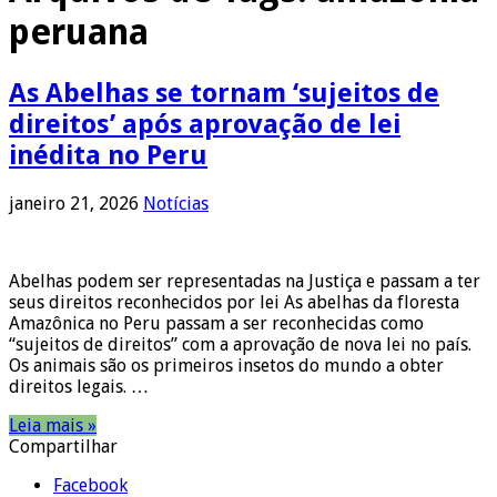
peruana
As Abelhas se tornam ‘sujeitos de
direitos’ após aprovação de lei
inédita no Peru
janeiro 21, 2026
Notícias
Abelhas podem ser representadas na Justiça e passam a ter
seus direitos reconhecidos por lei As abelhas da floresta
Amazônica no Peru passam a ser reconhecidas como
“sujeitos de direitos” com a aprovação de nova lei no país.
Os animais são os primeiros insetos do mundo a obter
direitos legais. …
Leia mais »
Compartilhar
Facebook