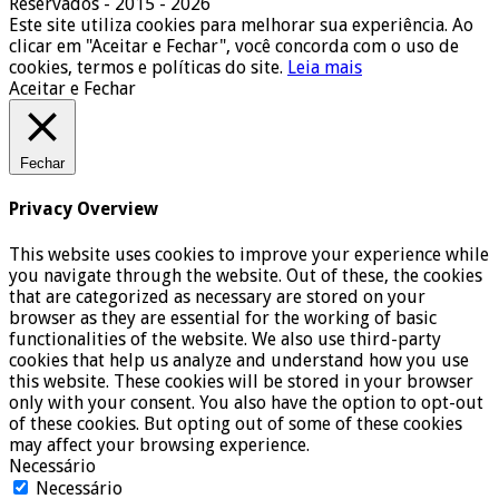
Reservados - 2015 - 2026
Este site utiliza cookies para melhorar sua experiência. Ao
clicar em "Aceitar e Fechar", você concorda com o uso de
cookies, termos e políticas do site.
Leia mais
Aceitar e Fechar
Fechar
Privacy Overview
This website uses cookies to improve your experience while
you navigate through the website. Out of these, the cookies
that are categorized as necessary are stored on your
browser as they are essential for the working of basic
functionalities of the website. We also use third-party
cookies that help us analyze and understand how you use
this website. These cookies will be stored in your browser
only with your consent. You also have the option to opt-out
of these cookies. But opting out of some of these cookies
may affect your browsing experience.
Necessário
Necessário