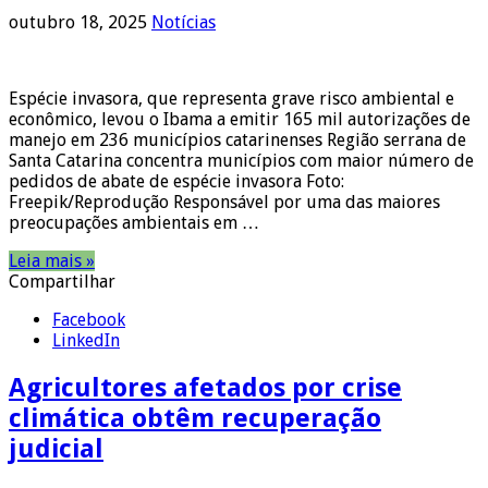
outubro 18, 2025
Notícias
Espécie invasora, que representa grave risco ambiental e
econômico, levou o Ibama a emitir 165 mil autorizações de
manejo em 236 municípios catarinenses Região serrana de
Santa Catarina concentra municípios com maior número de
pedidos de abate de espécie invasora Foto:
Freepik/Reprodução Responsável por uma das maiores
preocupações ambientais em …
Leia mais »
Compartilhar
Facebook
LinkedIn
Agricultores afetados por crise
climática obtêm recuperação
judicial