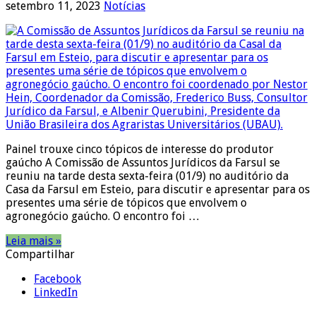
setembro 11, 2023
Notícias
Painel trouxe cinco tópicos de interesse do produtor
gaúcho A Comissão de Assuntos Jurídicos da Farsul se
reuniu na tarde desta sexta-feira (01/9) no auditório da
Casa da Farsul em Esteio, para discutir e apresentar para os
presentes uma série de tópicos que envolvem o
agronegócio gaúcho. O encontro foi …
Leia mais »
Compartilhar
Facebook
LinkedIn