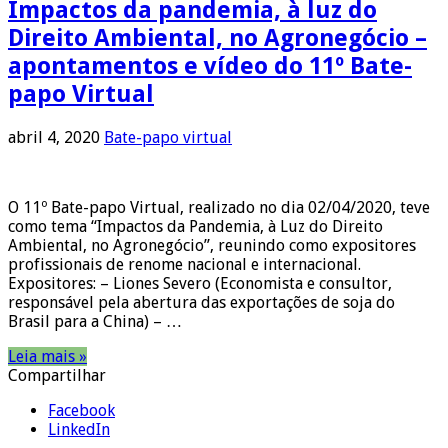
Impactos da pandemia, à luz do
Direito Ambiental, no Agronegócio –
apontamentos e vídeo do 11º Bate-
papo Virtual
abril 4, 2020
Bate-papo virtual
O 11º Bate-papo Virtual, realizado no dia 02/04/2020, teve
como tema “Impactos da Pandemia, à Luz do Direito
Ambiental, no Agronegócio”, reunindo como expositores
profissionais de renome nacional e internacional.
Expositores: – Liones Severo (Economista e consultor,
responsável pela abertura das exportações de soja do
Brasil para a China) – …
Leia mais »
Compartilhar
Facebook
LinkedIn