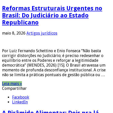
Reformas Estruturais Urgentes no
Brasil: Do Judiciário ao Estado
Republicano
maio 8, 2026
Artigos jurídicos
Por Luiz Fernando Schettino e Enio Fonseca “Não basta
corrigir distorções no Judiciário; é preciso redesenhar o
equilíbrio entre os Poderes e reforçar a legitimidade
democrática” (MENDES, 2026) [15]. O Brasil atravessa um
momento de profunda desconfiança institucional. A crise
não se limita a práticas pontuais de gestão pública ou …
Leia mais »
Compartilhar
Facebook
LinkedIn