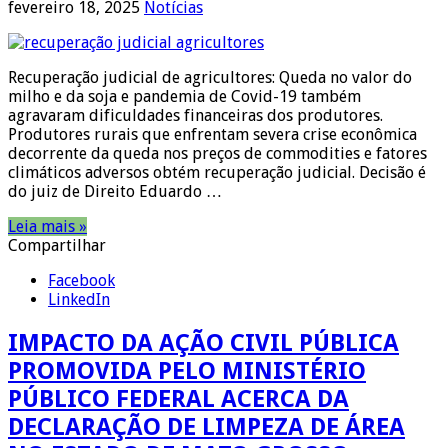
fevereiro 18, 2025
Notícias
Recuperação judicial de agricultores: Queda no valor do
milho e da soja e pandemia de Covid-19 também
agravaram dificuldades financeiras dos produtores.
Produtores rurais que enfrentam severa crise econômica
decorrente da queda nos preços de commodities e fatores
climáticos adversos obtém recuperação judicial. Decisão é
do juiz de Direito Eduardo …
Leia mais »
Compartilhar
Facebook
LinkedIn
IMPACTO DA AÇÃO CIVIL PÚBLICA
PROMOVIDA PELO MINISTÉRIO
PÚBLICO FEDERAL ACERCA DA
DECLARAÇÃO DE LIMPEZA DE ÁREA