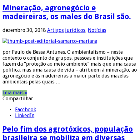
Mineração, agronegócio e
madeireiras, os males do Brasil são.
dezembro 30, 2018
Artigos jurídicos
,
Notícias
por Paulo de Bessa Antunes. O ambientalismo – neste
contexto o conjunto de grupos, pessoas e instituições que
fazem da “proteção ao meio ambiente” mais que uma causa
política, mas uma causa de vida – atribuem à mineração, ao
agronegócio e às madeireiras a maior parte das mazelas
ambientais pelas quais …
Leia mais »
Compartilhar
Facebook
LinkedIn
Pelo fim dos agrotóxicos, população
brasileira se mobiliza em diversas