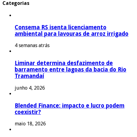
Categorias
Consema RS isenta licenciamento
ambiental para lavouras de arroz irrigado
4 semanas atrás
Liminar determina desfazimento de
barramento entre lagoas da bacia do Rio
Tramandaí
junho 4, 2026
Blended Finance: impacto e lucro podem
coexistir?
maio 18, 2026