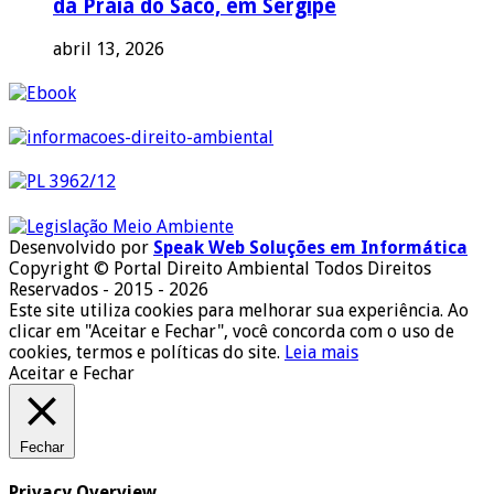
da Praia do Saco, em Sergipe
abril 13, 2026
Desenvolvido por
Speak Web Soluções em Informática
Copyright © Portal Direito Ambiental Todos Direitos
Reservados - 2015 - 2026
Este site utiliza cookies para melhorar sua experiência. Ao
clicar em "Aceitar e Fechar", você concorda com o uso de
cookies, termos e políticas do site.
Leia mais
Aceitar e Fechar
Fechar
Privacy Overview