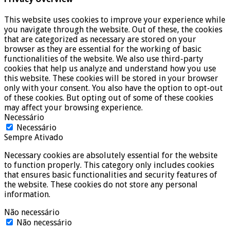
This website uses cookies to improve your experience while
you navigate through the website. Out of these, the cookies
that are categorized as necessary are stored on your
browser as they are essential for the working of basic
functionalities of the website. We also use third-party
cookies that help us analyze and understand how you use
this website. These cookies will be stored in your browser
only with your consent. You also have the option to opt-out
of these cookies. But opting out of some of these cookies
may affect your browsing experience.
Necessário
Necessário
Sempre Ativado
Necessary cookies are absolutely essential for the website
to function properly. This category only includes cookies
that ensures basic functionalities and security features of
the website. These cookies do not store any personal
information.
Não necessário
Não necessário