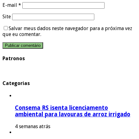
E-mail
*
Site
Salvar meus dados neste navegador para a próxima vez
que eu comentar.
Patronos
Categorias
Consema RS isenta licenciamento
ambiental para lavouras de arroz irrigado
4 semanas atrás