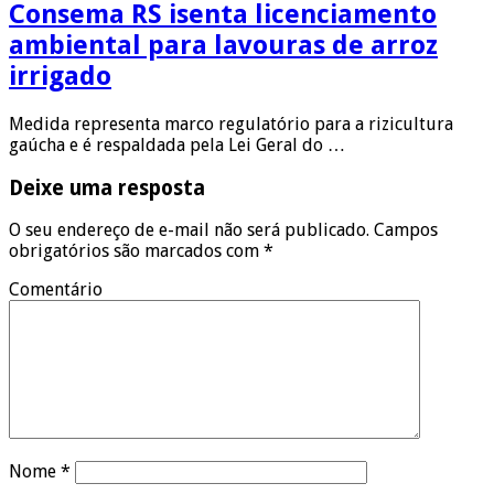
Consema RS isenta licenciamento
ambiental para lavouras de arroz
irrigado
Medida representa marco regulatório para a rizicultura
gaúcha e é respaldada pela Lei Geral do …
Deixe uma resposta
O seu endereço de e-mail não será publicado.
Campos
obrigatórios são marcados com
*
Comentário
Nome
*