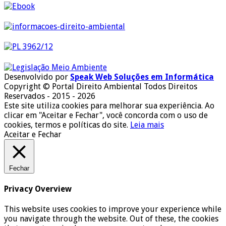
Desenvolvido por
Speak Web Soluções em Informática
Copyright © Portal Direito Ambiental Todos Direitos
Reservados - 2015 - 2026
Este site utiliza cookies para melhorar sua experiência. Ao
clicar em "Aceitar e Fechar", você concorda com o uso de
cookies, termos e políticas do site.
Leia mais
Aceitar e Fechar
Fechar
Privacy Overview
This website uses cookies to improve your experience while
you navigate through the website. Out of these, the cookies