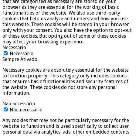
that are categorized as necessary are stored on your
browser as they are essential for the working of basic
functionalities of the website. We also use third-party
cookies that help us analyze and understand how you use
this website. These cookies will be stored in your browser
only with your consent. You also have the option to opt-out
of these cookies. But opting out of some of these cookies
may affect your browsing experience.
Necessário
Necessário
Sempre Ativado
Necessary cookies are absolutely essential for the website
to function properly. This category only includes cookies
that ensures basic functionalities and security features of
the website. These cookies do not store any personal
information.
Não necessário
Não necessário
Any cookies that may not be particularly necessary for the
website to function and is used specifically to collect user
personal data via analytics, ads, other embedded contents