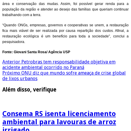
área e conservação das mudas. Assim, foi possível gerar renda para a
população da região e atender ao desejo das famílias que queriam continuar
trabalhando com a terra.
“Quando ONGs, empresas, governos e cooperativas se unem, a restauração
fica mais viável de ser realizada por causa repartição dos custos. Afinal, a
restauração ecológica é um benefício para toda a sociedade”, conclui a
pesquisadora.
Fonte: Giovani Santa Rosa/ Agência USP
Anterior
Petrobras tem responsabilidade objetiva em
acidente ambiental ocorrido no Paraná
Próximo
ONU diz que mundo sofre ameaça de crise global
de lixos urbanos
Além disso, verifique
Consema RS isenta licenciamento
ambiental para lavouras de arroz
irrigado