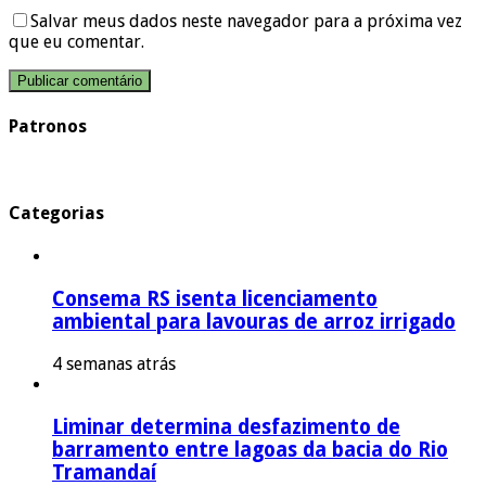
Salvar meus dados neste navegador para a próxima vez
que eu comentar.
Patronos
Categorias
Consema RS isenta licenciamento
ambiental para lavouras de arroz irrigado
4 semanas atrás
Liminar determina desfazimento de
barramento entre lagoas da bacia do Rio
Tramandaí