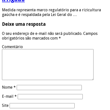
Medida representa marco regulatório para a rizicultura
gaúcha e é respaldada pela Lei Geral do …
Deixe uma resposta
O seu endereço de e-mail não será publicado.
Campos
obrigatórios são marcados com
*
Comentário
Nome
*
E-mail
*
Site