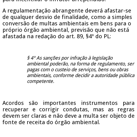
A regulamentação abrangente deverá afastar-se
de qualquer desvio de finalidade, como a simples
conversão de multas ambientais em bens para o
próprio órgão ambiental, previsão que não está
afastada na redação do art. 89, §4º do PL:
§ 4º As sanções por infração à legislação
ambiental poderão, na forma de regulamento, ser
pagas com o custeio de serviços, bens ou obras
ambientais, conforme decidir a autoridade pública
competente.
Acordos são importantes instrumentos para
recuperar e corrigir condutas, mas as regras
devem ser claras e não deve a multa ser objeto de
fonte de receita do órgão ambiental.