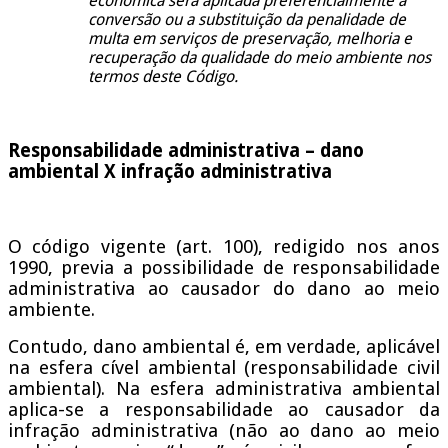
econômica será aplicada preferencialmente a
conversão ou a substituição da penalidade de
multa em serviços de preservação, melhoria e
recuperação da qualidade do meio ambiente nos
termos deste Código.
Responsabilidade administrativa – dano
ambiental X infração administrativa
O código vigente (art. 100), redigido nos anos
1990, previa a possibilidade de responsabilidade
administrativa ao causador do dano ao meio
ambiente.
Contudo, dano ambiental é, em verdade, aplicável
na esfera cível ambiental (responsabilidade civil
ambiental). Na esfera administrativa ambiental
aplica-se a responsabilidade ao causador da
infração administrativa (não ao dano ao meio