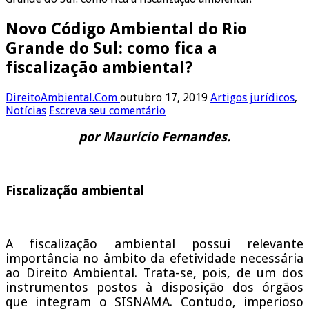
Novo Código Ambiental do Rio
Grande do Sul: como fica a
fiscalização ambiental?
DireitoAmbiental.Com
outubro 17, 2019
Artigos jurídicos
,
Notícias
Escreva seu comentário
por Maurício Fernandes.
Fiscalização ambiental
A fiscalização ambiental possui relevante
importância no âmbito da efetividade necessária
ao Direito Ambiental. Trata-se, pois, de um dos
instrumentos postos à disposição dos órgãos
que integram o SISNAMA. Contudo, imperioso