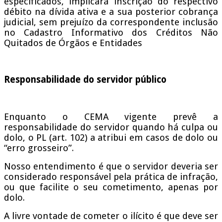
especificados, implicará inscrição do respectivo
débito na dívida ativa e a sua posterior cobrança
judicial, sem prejuízo da correspondente inclusão
no Cadastro Informativo dos Créditos Não
Quitados de Órgãos e Entidades
Responsabilidade do servidor público
Enquanto o CEMA vigente prevê a
responsabilidade do servidor quando há culpa ou
dolo, o PL (art. 102) a atribui em casos de dolo ou
“erro grosseiro”.
Nosso entendimento é que o servidor deveria ser
considerado responsável pela prática de infração,
ou que facilite o seu cometimento, apenas por
dolo.
A livre vontade de cometer o ilícito é que deve ser