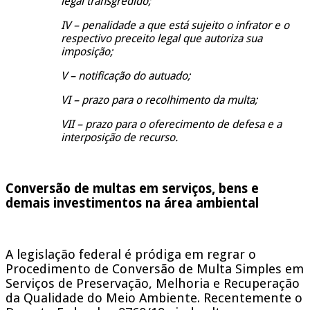
legal transgredido;
IV – penalidade a que está sujeito o infrator e o
respectivo preceito legal que autoriza sua
imposição;
V – notificação do autuado;
VI – prazo para o recolhimento da multa;
VII – prazo para o oferecimento de defesa e a
interposição de recurso.
Conversão de multas em serviços, bens e
demais investimentos na área ambiental
A legislação federal é pródiga em regrar o
Procedimento de Conversão de Multa Simples em
Serviços de Preservação, Melhoria e Recuperação
da Qualidade do Meio Ambiente. Recentemente o