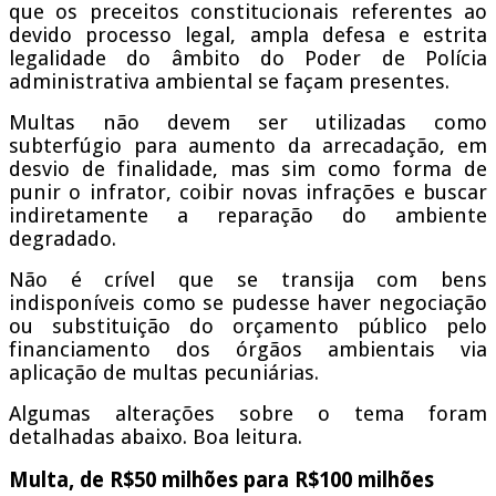
que os preceitos constitucionais referentes ao
devido processo legal, ampla defesa e estrita
legalidade do âmbito do Poder de Polícia
administrativa ambiental se façam presentes.
Multas não devem ser utilizadas como
subterfúgio para aumento da arrecadação, em
desvio de finalidade, mas sim como forma de
punir o infrator, coibir novas infrações e buscar
indiretamente a reparação do ambiente
degradado.
Não é crível que se transija com bens
indisponíveis como se pudesse haver negociação
ou substituição do orçamento público pelo
financiamento dos órgãos ambientais via
aplicação de multas pecuniárias.
Algumas alterações sobre o tema foram
detalhadas abaixo. Boa leitura.
Multa, de R$50 milhões para R$100 milhões