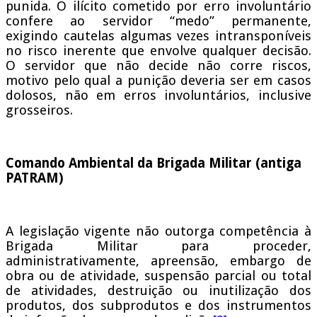
punida. O ilícito cometido por erro involuntário
confere ao servidor “medo” permanente,
exigindo cautelas algumas vezes intransponíveis
no risco inerente que envolve qualquer decisão.
O servidor que não decide não corre riscos,
motivo pelo qual a punição deveria ser em casos
dolosos, não em erros involuntários, inclusive
grosseiros.
Comando Ambiental da Brigada Militar (antiga
PATRAM)
A legislação vigente não outorga competência à
Brigada Militar para proceder,
administrativamente, apreensão, embargo de
obra ou de atividade, suspensão parcial ou total
de atividades, destruição ou inutilização dos
produtos, dos subprodutos e dos instrumentos