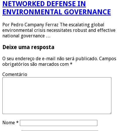
NETWORKED DEFENSE IN
ENVIRONMENTAL GOVERNANCE
Por Pedro Campany Ferraz The escalating global
environmental crisis necessitates robust and effective
national governance …
Deixe uma resposta
O seu endereço de e-mail não será publicado.
Campos
obrigatórios são marcados com
*
Comentário
Nome
*