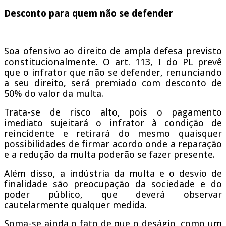
Desconto para quem não se defender
Soa ofensivo ao direito de ampla defesa previsto
constitucionalmente. O art. 113, I do PL prevê
que o infrator que não se defender, renunciando
a seu direito, será premiado com desconto de
50% do valor da multa.
Trata-se de risco alto, pois o pagamento
imediato sujeitará o infrator à condição de
reincidente e retirará do mesmo quaisquer
possibilidades de firmar acordo onde a reparação
e a redução da multa poderão se fazer presente.
Além disso, a indústria da multa e o desvio de
finalidade são preocupação da sociedade e do
poder público, que deverá observar
cautelarmente qualquer medida.
Soma-se ainda o fato de que o deságio, como um