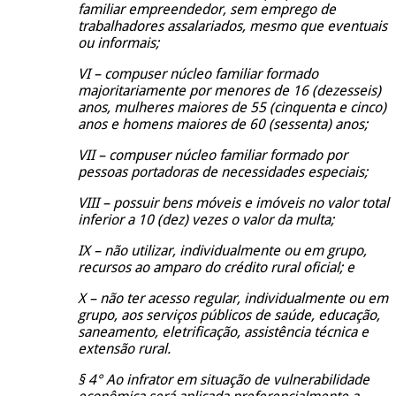
familiar empreendedor, sem emprego de
trabalhadores assalariados, mesmo que eventuais
ou informais;
VI – compuser núcleo familiar formado
majoritariamente por menores de 16 (dezesseis)
anos, mulheres maiores de 55 (cinquenta e cinco)
anos e homens maiores de 60 (sessenta) anos;
VII – compuser núcleo familiar formado por
pessoas portadoras de necessidades especiais;
VIII – possuir bens móveis e imóveis no valor total
inferior a 10 (dez) vezes o valor da multa;
IX – não utilizar, individualmente ou em grupo,
recursos ao amparo do crédito rural oficial; e
X – não ter acesso regular, individualmente ou em
grupo, aos serviços públicos de saúde, educação,
saneamento, eletrificação, assistência técnica e
extensão rural.
§ 4° Ao infrator em situação de vulnerabilidade