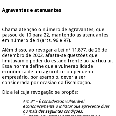
Agravantes e atenuantes
Chama atenção o número de agravantes, que
passou de 10 para 22, mantendo as atenuantes
em número de 4 (arts. 96 e 97).
Além disso, ao revogar a Lei nº 11.877, de 26 de
dezembro de 2002, afasta-se questões que
limitavam o poder do estado frente ao particular.
Essa norma define que a vulnerabilidade
econômica de um agricultor ou pequeno
empresário, por exemplo, deveria ser
considerada por ocasião da fiscalização.
Diz a lei cuja revogação se propôs:
Art. 3° – É considerado vulnerável
economicamente o infrator que apresente duas
ou mais das seguintes condições: