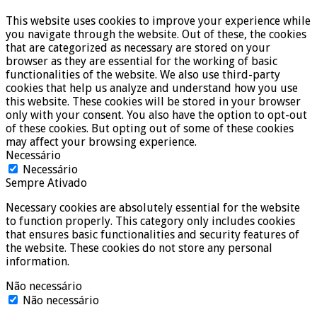
This website uses cookies to improve your experience while
you navigate through the website. Out of these, the cookies
that are categorized as necessary are stored on your
browser as they are essential for the working of basic
functionalities of the website. We also use third-party
cookies that help us analyze and understand how you use
this website. These cookies will be stored in your browser
only with your consent. You also have the option to opt-out
of these cookies. But opting out of some of these cookies
may affect your browsing experience.
Necessário
Necessário
Sempre Ativado
Necessary cookies are absolutely essential for the website
to function properly. This category only includes cookies
that ensures basic functionalities and security features of
the website. These cookies do not store any personal
information.
Não necessário
Não necessário