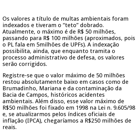
Os valores a título de multas ambientais foram
indexados e tiveram o “teto” dobrado.
Atualmente, o máximo é de R$ 50 milhões,
passando para R$ 100 milhões (aproximados, pois
o PL fala em 5milhões de UPFs). A indexação
possibilita, ainda, que enquanto tramita o
processo administrativo de defesa, os valores
serão corrigidos.
Registre-se que o valor máximo de 50 milhões
restou absolutamente baixo em casos como de
Brumadinho, Mariana e da contaminação da
Bacia de Campos, históricos acidentes
ambientais. Além disso, esse valor máximo de
R$50 milhões foi fixado em 1998 na Lei n. 9.605/98
e, se atualizarmos pelos índices oficiais de
inflação (IPCA), chegaríamos a R$250 milhões de
reais.