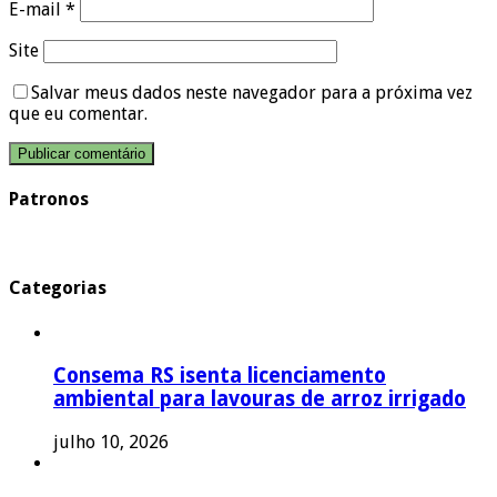
E-mail
*
Site
Salvar meus dados neste navegador para a próxima vez
que eu comentar.
Patronos
Categorias
Consema RS isenta licenciamento
ambiental para lavouras de arroz irrigado
julho 10, 2026