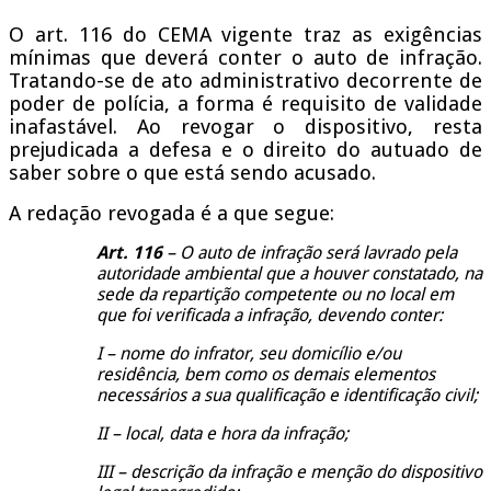
O art. 116 do CEMA vigente traz as exigências
mínimas que deverá conter o auto de infração.
Tratando-se de ato administrativo decorrente de
poder de polícia, a forma é requisito de validade
inafastável. Ao revogar o dispositivo, resta
prejudicada a defesa e o direito do autuado de
saber sobre o que está sendo acusado.
A redação revogada é a que segue:
Art. 116
– O auto de infração será lavrado pela
autoridade ambiental que a houver constatado, na
sede da repartição competente ou no local em
que foi verificada a infração, devendo conter:
I – nome do infrator, seu domicílio e/ou
residência, bem como os demais elementos
necessários a sua qualificação e identificação civil;
II – local, data e hora da infração;
III – descrição da infração e menção do dispositivo