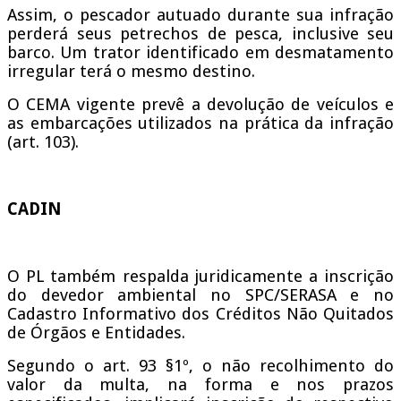
Assim, o pescador autuado durante sua infração
perderá seus petrechos de pesca, inclusive seu
barco. Um trator identificado em desmatamento
irregular terá o mesmo destino.
O CEMA vigente prevê a devolução de veículos e
as embarcações utilizados na prática da infração
(art. 103).
CADIN
O PL também respalda juridicamente a inscrição
do devedor ambiental no SPC/SERASA e no
Cadastro Informativo dos Créditos Não Quitados
de Órgãos e Entidades.
Segundo o art. 93 §1º, o não recolhimento do
valor da multa, na forma e nos prazos