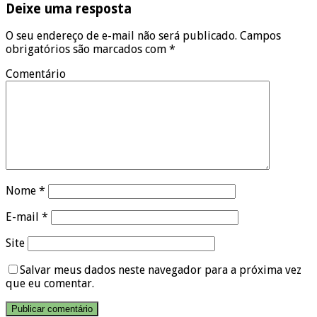
Deixe uma resposta
O seu endereço de e-mail não será publicado.
Campos
obrigatórios são marcados com
*
Comentário
Nome
*
E-mail
*
Site
Salvar meus dados neste navegador para a próxima vez
que eu comentar.