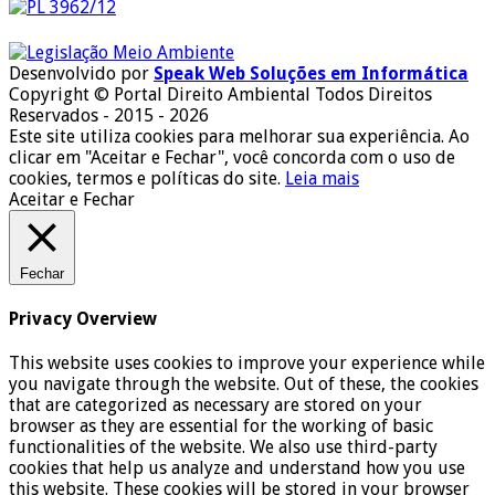
Desenvolvido por
Speak Web Soluções em Informática
Copyright © Portal Direito Ambiental Todos Direitos
Reservados - 2015 - 2026
Este site utiliza cookies para melhorar sua experiência. Ao
clicar em "Aceitar e Fechar", você concorda com o uso de
cookies, termos e políticas do site.
Leia mais
Aceitar e Fechar
Fechar
Privacy Overview
This website uses cookies to improve your experience while
you navigate through the website. Out of these, the cookies
that are categorized as necessary are stored on your
browser as they are essential for the working of basic
functionalities of the website. We also use third-party
cookies that help us analyze and understand how you use
this website. These cookies will be stored in your browser