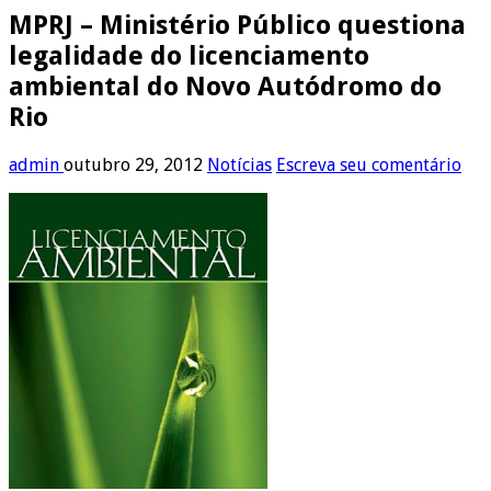
MPRJ – Ministério Público questiona
legalidade do licenciamento
ambiental do Novo Autódromo do
Rio
admin
outubro 29, 2012
Notícias
Escreva seu comentário