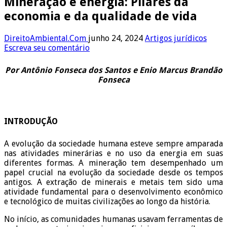
Mineração e energia: Pilares da
economia e da qualidade de vida
DireitoAmbiental.Com
junho 24, 2024
Artigos jurídicos
Escreva seu comentário
Por Antônio Fonseca dos Santos e Enio Marcus Brandão
Fonseca
INTRODUÇÃO
A evolução da sociedade humana esteve sempre amparada
nas atividades minerárias e no uso da energia em suas
diferentes formas. A mineração tem desempenhado um
papel crucial na evolução da sociedade desde os tempos
antigos. A extração de minerais e metais tem sido uma
atividade fundamental para o desenvolvimento econômico
e tecnológico de muitas civilizações ao longo da história.
No início, as comunidades humanas usavam ferramentas de