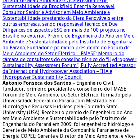
Antonio Fonseca dos Santos
– Engenheiro Civil,
fundador, primeiro presidente e conselheiro do FMASE
Fórum de Meio Ambiente do Setor Elétrico, formado pela
Universidade Federal do Paraná com Mestrado em
Hidrologia e Recursos Hídricos pela Colorado State
University (USA). Recebeu o prêmio de Engenheiro do Ano
em Meio Ambiente e Sustentabilidade pelo Instituto de
Engenharia do Paraná em 2009; foi engenheiro hidrólogo e
Gerente de Meio Ambiente da Companhia Paranaense de
Energia COPEL; Gerente e Diretor de Meio Ambiente, e Vice-