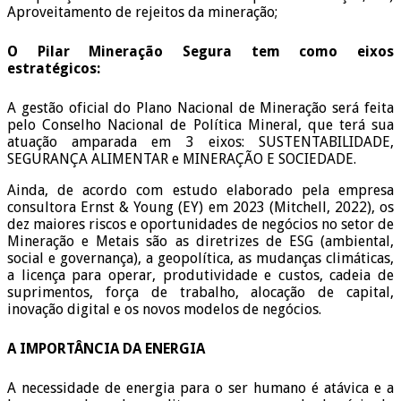
Aproveitamento de rejeitos da mineração;
O Pilar Mineração Segura tem como eixos
estratégicos:
A gestão oficial do Plano Nacional de Mineração será feita
pelo Conselho Nacional de Política Mineral, que terá sua
atuação amparada em 3 eixos: SUSTENTABILIDADE,
SEGURANÇA ALIMENTAR e MINERAÇÃO E SOCIEDADE.
Ainda, de acordo com estudo elaborado pela empresa
consultora Ernst & Young (EY) em 2023 (Mitchell, 2022), os
dez maiores riscos e oportunidades de negócios no setor de
Mineração e Metais são as diretrizes de ESG (ambiental,
social e governança), a geopolítica, as mudanças climáticas,
a licença para operar, produtividade e custos, cadeia de
suprimentos, força de trabalho, alocação de capital,
inovação digital e os novos modelos de negócios.
A IMPORTÂNCIA DA ENERGIA
A necessidade de energia para o ser humano é atávica e a