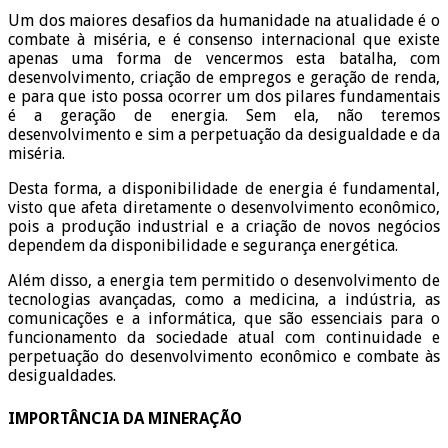
Um dos maiores desafios da humanidade na atualidade é o
combate à miséria, e é consenso internacional que existe
apenas uma forma de vencermos esta batalha, com
desenvolvimento, criação de empregos e geração de renda,
e para que isto possa ocorrer um dos pilares fundamentais
é a geração de energia. Sem ela, não teremos
desenvolvimento e sim a perpetuação da desigualdade e da
miséria.
Desta forma, a disponibilidade de energia é fundamental,
visto que afeta diretamente o desenvolvimento econômico,
pois a produção industrial e a criação de novos negócios
dependem da disponibilidade e segurança energética.
Além disso, a energia tem permitido o desenvolvimento de
tecnologias avançadas, como a medicina, a indústria, as
comunicações e a informática, que são essenciais para o
funcionamento da sociedade atual com continuidade e
perpetuação do desenvolvimento econômico e combate às
desigualdades.
IMPORTÂNCIA DA MINERAÇÃO