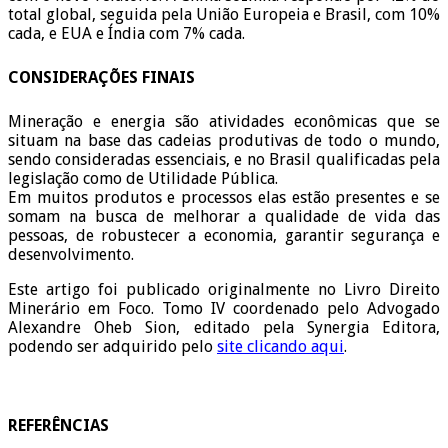
total global, seguida pela União Europeia e Brasil, com 10%
cada, e EUA e Índia com 7% cada.
CONSIDERAÇÕES FINAIS
Mineração e energia são atividades econômicas que se
situam na base das cadeias produtivas de todo o mundo,
sendo consideradas essenciais, e no Brasil qualificadas pela
legislação como de Utilidade Pública.
Em muitos produtos e processos elas estão presentes e se
somam na busca de melhorar a qualidade de vida das
pessoas, de robustecer a economia, garantir segurança e
desenvolvimento.
Este artigo foi publicado originalmente no Livro Direito
Minerário em Foco. Tomo IV coordenado pelo Advogado
Alexandre Oheb Sion, editado pela Synergia Editora,
podendo ser adquirido pelo
site clicando aqui
.
REFERÊNCIAS