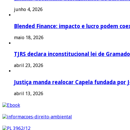
junho 4, 2026
Blended Finance: impacto e lucro podem coex
maio 18, 2026
TJRS declara inconstitucional lei de Gramado
abril 23, 2026
Justiça manda realocar Capela fundada por J
abril 13, 2026