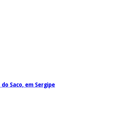
a do Saco, em Sergipe