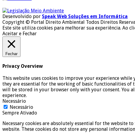
Desenvolvido por
Speak Web Soluções em Informática
Copyright © Portal Direito Ambiental Todos Direitos Reserv
Este site utiliza cookies para melhorar sua experiência. Ao cl
Aceitar e Fechar
Fechar
Privacy Overview
This website uses cookies to improve your experience while y
they are essential for the working of basic functionalities o
will be stored in your browser only with your consent. You a
experience.
Necessário
Necessário
Sempre Ativado
Necessary cookies are absolutely essential for the website to 
website. These cookies do not store any personal information