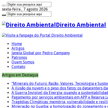
sexta-feira , 7 agosto 2026
Direito Ambiental
Home
Artigos
Janela Global por Pedro Campany
Patronos
Quem Somos
Contato
Artigos em Destaque
“Minerais do Futuro: Razão, Valores, Tecnologia e Suste
A ilusão da nuvem e o peso dos fatos: os datacenters da 
A Guerra Invisível da Energia: quando a sustentabilidad
Pagamento por serviços ambientais em APP e Reserva L
Tragédias Climáticas: memória, vulnerabilidade e resili
Mineração no Guaíba: a homologação do zoneamento e o