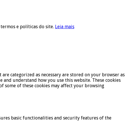
 termos e políticas do site.
Leia mais
t are categorized as necessary are stored on your browser as
lyze and understand how you use this website. These cookies
t of some of these cookies may affect your browsing
ures basic functionalities and security features of the