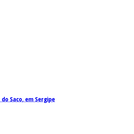
a do Saco, em Sergipe