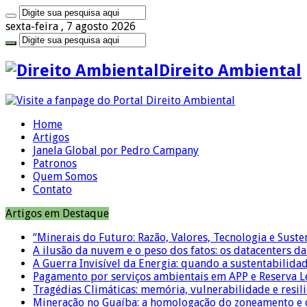
sexta-feira , 7 agosto 2026
Direito Ambiental
Home
Artigos
Janela Global por Pedro Campany
Patronos
Quem Somos
Contato
Artigos em Destaque
“Minerais do Futuro: Razão, Valores, Tecnologia e Suste
A ilusão da nuvem e o peso dos fatos: os datacenters da 
A Guerra Invisível da Energia: quando a sustentabilidad
Pagamento por serviços ambientais em APP e Reserva L
Tragédias Climáticas: memória, vulnerabilidade e resili
Mineração no Guaíba: a homologação do zoneamento e o