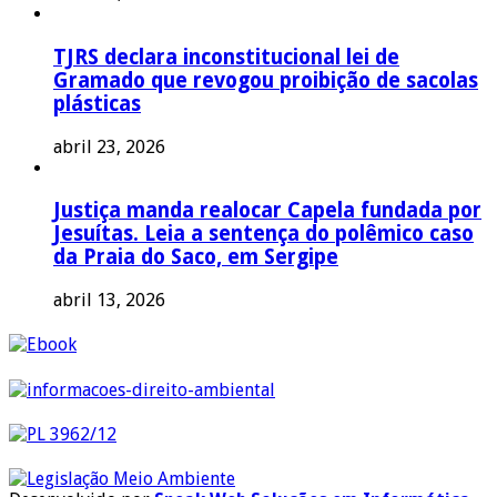
TJRS declara inconstitucional lei de
Gramado que revogou proibição de sacolas
plásticas
abril 23, 2026
Justiça manda realocar Capela fundada por
Jesuítas. Leia a sentença do polêmico caso
da Praia do Saco, em Sergipe
abril 13, 2026