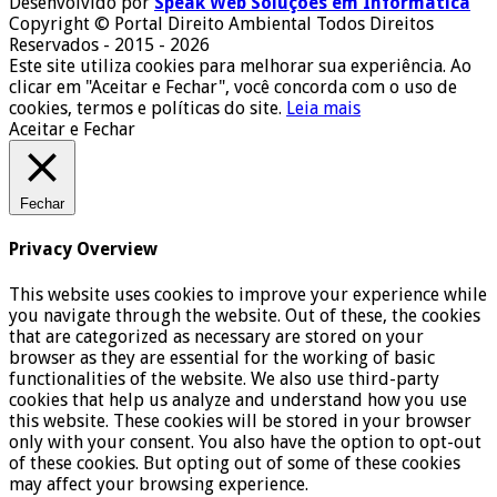
Desenvolvido por
Speak Web Soluções em Informática
Copyright © Portal Direito Ambiental Todos Direitos
Reservados - 2015 - 2026
Este site utiliza cookies para melhorar sua experiência. Ao
clicar em "Aceitar e Fechar", você concorda com o uso de
cookies, termos e políticas do site.
Leia mais
Aceitar e Fechar
Fechar
Privacy Overview
This website uses cookies to improve your experience while
you navigate through the website. Out of these, the cookies
that are categorized as necessary are stored on your
browser as they are essential for the working of basic
functionalities of the website. We also use third-party
cookies that help us analyze and understand how you use
this website. These cookies will be stored in your browser
only with your consent. You also have the option to opt-out
of these cookies. But opting out of some of these cookies
may affect your browsing experience.