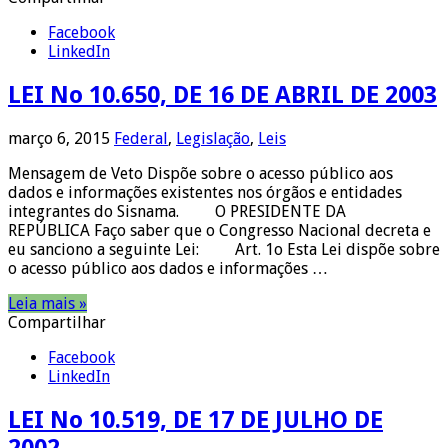
Facebook
LinkedIn
LEI No 10.650, DE 16 DE ABRIL DE 2003
março 6, 2015
Federal
,
Legislação
,
Leis
Mensagem de Veto Dispõe sobre o acesso público aos
dados e informações existentes nos órgãos e entidades
integrantes do Sisnama. O PRESIDENTE DA
REPÚBLICA Faço saber que o Congresso Nacional decreta e
eu sanciono a seguinte Lei: Art. 1o Esta Lei dispõe sobre
o acesso público aos dados e informações …
Leia mais »
Compartilhar
Facebook
LinkedIn
LEI No 10.519, DE 17 DE JULHO DE
2002