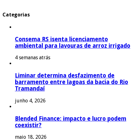
Categorias
Consema RS isenta licenciamento
ambiental para lavouras de arroz irrigado
4 semanas atrás
Liminar determina desfazimento de
barramento entre lagoas da bacia do Rio
Tramandaí
junho 4, 2026
Blended Finance: impacto e lucro podem
coexistir?
maio 18, 2026