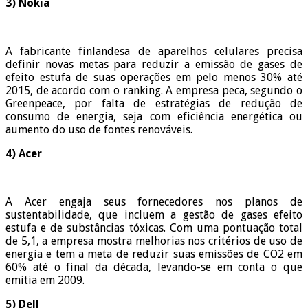
3) Nokia
A fabricante finlandesa de aparelhos celulares precisa
definir novas metas para reduzir a emissão de gases de
efeito estufa de suas operações em pelo menos 30% até
2015, de acordo com o ranking. A empresa peca, segundo o
Greenpeace, por falta de estratégias de redução de
consumo de energia, seja com eficiência energética ou
aumento do uso de fontes renováveis.
4) Acer
A Acer engaja seus fornecedores nos planos de
sustentabilidade, que incluem a gestão de gases efeito
estufa e de substâncias tóxicas. Com uma pontuação total
de 5,1, a empresa mostra melhorias nos critérios de uso de
energia e tem a meta de reduzir suas emissões de CO2 em
60% até o final da década, levando-se em conta o que
emitia em 2009.
5) Dell