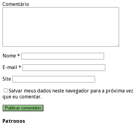
Comentário
Nome
*
E-mail
*
Site
Salvar meus dados neste navegador para a próxima vez
que eu comentar.
Patronos