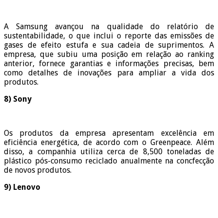
A Samsung avançou na qualidade do relatório de
sustentabilidade, o que inclui o reporte das emissões de
gases de efeito estufa e sua cadeia de suprimentos. A
empresa, que subiu uma posição em relação ao ranking
anterior, fornece garantias e informações precisas, bem
como detalhes de inovações para ampliar a vida dos
produtos.
8) Sony
Os produtos da empresa apresentam excelência em
eficiência energética, de acordo com o Greenpeace. Além
disso, a companhia utiliza cerca de 8,500 toneladas de
plástico pós-consumo reciclado anualmente na concfecção
de novos produtos.
9) Lenovo