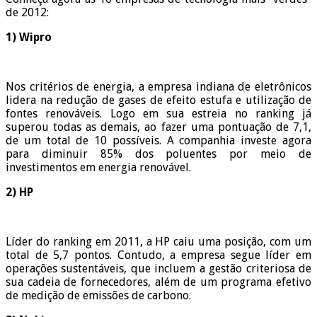
de 2012:
1) Wipro
Nos critérios de energia, a empresa indiana de eletrônicos
lidera na redução de gases de efeito estufa e utilização de
fontes renováveis. Logo em sua estreia no ranking já
superou todas as demais, ao fazer uma pontuação de 7,1,
de um total de 10 possíveis. A companhia investe agora
para diminuir 85% dos poluentes por meio de
investimentos em energia renovável.
2) HP
Líder do ranking em 2011, a HP caiu uma posição, com um
total de 5,7 pontos. Contudo, a empresa segue líder em
operações sustentáveis, que incluem a gestão criteriosa de
sua cadeia de fornecedores, além de um programa efetivo
de medição de emissões de carbono.