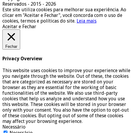
Reservados - 2015 - 2026
Este site utiliza cookies para melhorar sua experiência. Ao
clicar em "Aceitar e Fechar", você concorda com o uso de
cookies, termos e políticas do site.
Leia mais
Aceitar e Fechar
Fechar
Privacy Overview
This website uses cookies to improve your experience while
you navigate through the website. Out of these, the cookies
that are categorized as necessary are stored on your
browser as they are essential for the working of basic
functionalities of the website. We also use third-party
cookies that help us analyze and understand how you use
this website. These cookies will be stored in your browser
only with your consent. You also have the option to opt-out
of these cookies. But opting out of some of these cookies
may affect your browsing experience.
Necessário
Necessário