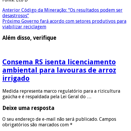
Anterior
Código da Mineração: “Os resultados podem ser
desastrosos”
Próximo
Governo fará acordo com setores produtivos para
viabilizar reciclagem
Além disso, verifique
Consema RS isenta licenciamento
ambiental para lavouras de arroz
irrigado
Medida representa marco regulatório para a rizicultura
gaúcha e é respaldada pela Lei Geral do …
Deixe uma resposta
O seu endereço de e-mail não será publicado.
Campos
obrigatórios são marcados com
*