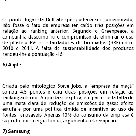
O quinto lugar da Dell até que poderia ser comemorado,
não fosse o fato da empresa ter caído três posições em
relação ao ranking anterior. Segundo o Greenpeace, a
companhia descumpriu o compromisso de eliminar o uso
de plástico PVC e retardadores de bromados (BRF) entre
2010 e 2011. A falta de sustentabilidade dos produtos
rendeu-lhe a pontuação 4,6.
6) Apple
Criada pelo mitológico Steve Jobs, a “empresa da maçã”
somou 4,5 pontos e caiu duas posições em relação ao
ranking anterior. A queda se explica, em parte, pela falta de
uma meta clara de redução de emissões de gases efeito
estufa e por uma política tímida de incentivo ao uso de
fontes renováveis. Apenas 13% do consumo da empresa é
suprido por energia limpa, argumenta o Greenpeace.
7) Samsung