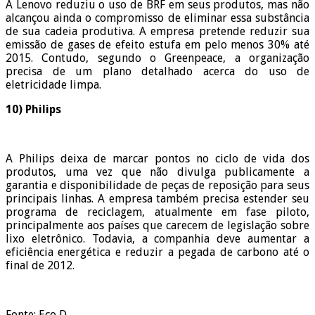
A Lenovo reduziu o uso de BRF em seus produtos, mas não
alcançou ainda o compromisso de eliminar essa substância
de sua cadeia produtiva. A empresa pretende reduzir sua
emissão de gases de efeito estufa em pelo menos 30% até
2015. Contudo, segundo o Greenpeace, a organização
precisa de um plano detalhado acerca do uso de
eletricidade limpa.
10) Philips
A Philips deixa de marcar pontos no ciclo de vida dos
produtos, uma vez que não divulga publicamente a
garantia e disponibilidade de peças de reposição para seus
principais linhas. A empresa também precisa estender seu
programa de reciclagem, atualmente em fase piloto,
principalmente aos países que carecem de legislação sobre
lixo eletrônico. Todavia, a companhia deve aumentar a
eficiência energética e reduzir a pegada de carbono até o
final de 2012.
Fonte: Eco D