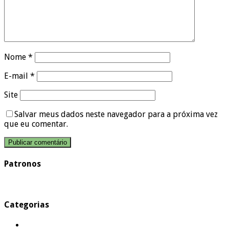
Nome
*
E-mail
*
Site
Salvar meus dados neste navegador para a próxima vez
que eu comentar.
Patronos
Categorias