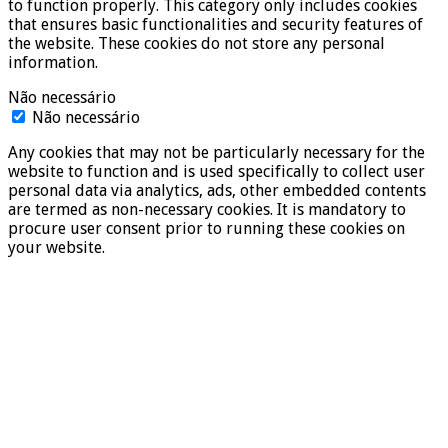
to function properly. This category only includes cookies
that ensures basic functionalities and security features of
the website. These cookies do not store any personal
information.
Não necessário
Não necessário
Any cookies that may not be particularly necessary for the
website to function and is used specifically to collect user
personal data via analytics, ads, other embedded contents
are termed as non-necessary cookies. It is mandatory to
procure user consent prior to running these cookies on
your website.