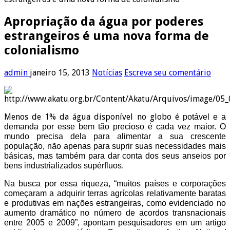
Apropriação da água por poderes
estrangeiros é uma nova forma de
colonialismo
admin
janeiro 15, 2013
Notícias
Escreva seu comentário
Menos de 1% da água disponível no globo é
potável e a
demanda por esse bem tão precioso é cada vez maior. O
mundo precisa dela para alimentar a sua crescente
população, não apenas para suprir suas necessidades mais
básicas, mas também para dar conta dos seus anseios por
bens industrializados supérfluos.
Na busca por essa riqueza, “muitos países e corporações
começaram a adquirir terras agrícolas relativamente baratas
e produtivas em nações estrangeiras, como evidenciado no
aumento dramático no número de acordos transnacionais
entre 2005 e 2009”, apontam pesquisadores em um artigo