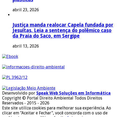
abril 23, 2026
Justiça manda realocar Capela fundada por
Jesuítas. Leia a sentença do polêmico caso
da Praia do Saco, em Sergipe
abril 13, 2026
Desenvolvido por
Speak Web Soluções em Informática
Copyright © Portal Direito Ambiental Todos Direitos
Reservados - 2015 - 2026
Este site utiliza cookies para melhorar sua experiência. Ao
clicar em "Aceitar e Fechar", você concorda com o uso de