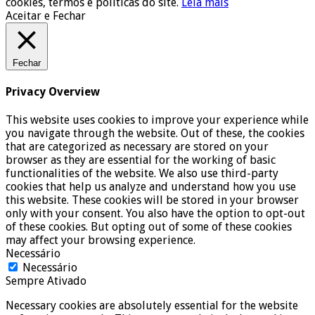
cookies, termos e políticas do site.
Leia mais
Aceitar e Fechar
Fechar
Privacy Overview
This website uses cookies to improve your experience while
you navigate through the website. Out of these, the cookies
that are categorized as necessary are stored on your
browser as they are essential for the working of basic
functionalities of the website. We also use third-party
cookies that help us analyze and understand how you use
this website. These cookies will be stored in your browser
only with your consent. You also have the option to opt-out
of these cookies. But opting out of some of these cookies
may affect your browsing experience.
Necessário
Necessário
Sempre Ativado
Necessary cookies are absolutely essential for the website