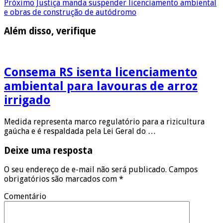
Próximo
Justiça manda suspender licenciamento ambiental
e obras de construção de autódromo
Além disso, verifique
Consema RS isenta licenciamento
ambiental para lavouras de arroz
irrigado
Medida representa marco regulatório para a rizicultura
gaúcha e é respaldada pela Lei Geral do …
Deixe uma resposta
O seu endereço de e-mail não será publicado.
Campos
obrigatórios são marcados com
*
Comentário