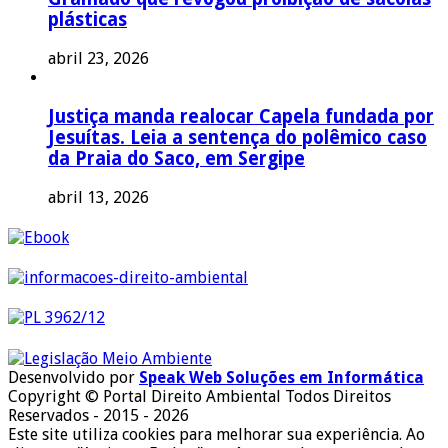
plásticas
abril 23, 2026
Justiça manda realocar Capela fundada por
Jesuítas. Leia a sentença do polêmico caso
da Praia do Saco, em Sergipe
abril 13, 2026
Desenvolvido por
Speak Web Soluções em Informática
Copyright © Portal Direito Ambiental Todos Direitos
Reservados - 2015 - 2026
Este site utiliza cookies para melhorar sua experiência. Ao