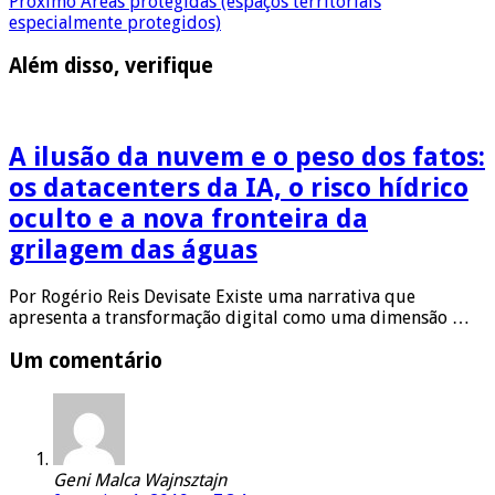
Próximo
Áreas protegidas (espaços territoriais
especialmente protegidos)
Além disso, verifique
A ilusão da nuvem e o peso dos fatos:
os datacenters da IA, o risco hídrico
oculto e a nova fronteira da
grilagem das águas
Por Rogério Reis Devisate Existe uma narrativa que
apresenta a transformação digital como uma dimensão …
Um comentário
Geni Malca Wajnsztajn