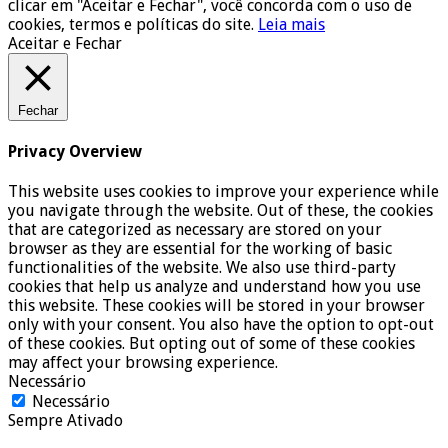
clicar em "Aceitar e Fechar", você concorda com o uso de
cookies, termos e políticas do site.
Leia mais
Aceitar e Fechar
Fechar
Privacy Overview
This website uses cookies to improve your experience while
you navigate through the website. Out of these, the cookies
that are categorized as necessary are stored on your
browser as they are essential for the working of basic
functionalities of the website. We also use third-party
cookies that help us analyze and understand how you use
this website. These cookies will be stored in your browser
only with your consent. You also have the option to opt-out
of these cookies. But opting out of some of these cookies
may affect your browsing experience.
Necessário
Necessário
Sempre Ativado