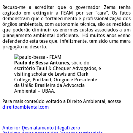
Recuso-me a acreditar que o governador Zema tenha
cogitado em extinguir a FEAM por ser “cara”. Os fatos
demonstram que o fortalecimento e profissionalização dos
órgãos ambientais, com autonomia técnica, são as medidas
que poderão diminuir os enormes custos associados a um
planejamento ambiental deficiente. Há muitos anos venho
defendendo esta tese que, infelizmente, tem sido uma mera
pregação no deserto.
Paulo de Bessa Antunes
, sócio do
escritório Tauil & Chequer Advogados, é
visiting scholar de Lewis and Clark
College, Portland, Oregon e Presidente
da União Brasileira da Advocacia
Ambiental – UBAA.
Para mais conteúdo voltado a Direito Ambiental, acesse
direitoambiental.com
Anterior
Desmatamento (ilegal) zero