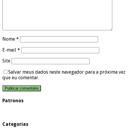
Nome
*
E-mail
*
Site
Salvar meus dados neste navegador para a próxima vez
que eu comentar.
Patronos
Categorias