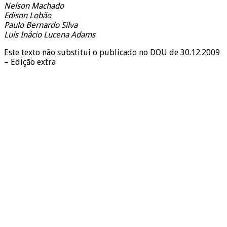
Nelson Machado
Edison Lobão
Paulo Bernardo Silva
Luís Inácio Lucena Adams
Este texto não substitui o publicado no DOU de 30.12.2009
– Edição extra