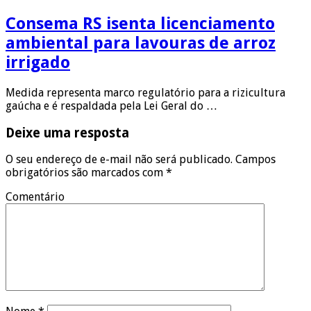
Consema RS isenta licenciamento
ambiental para lavouras de arroz
irrigado
Medida representa marco regulatório para a rizicultura
gaúcha e é respaldada pela Lei Geral do …
Deixe uma resposta
O seu endereço de e-mail não será publicado.
Campos
obrigatórios são marcados com
*
Comentário