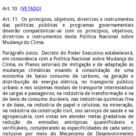
Art. 10.
(VETADO)
Art. 11. Os princípios, objetivos, diretrizes e instrumentos
das políticas públicas e programas governamentais
deverão compatibilizar-se com os princípios, objetivos,
diretrizes e instrumentos desta Política Nacional sobre
Mudança do Clima.
Parágrafo único. Decreto do Poder Executivo estabelecerá,
em consonância com a Política Nacional sobre Mudança do
Clima, os Planos setoriais de mitigação e de adaptação às
mudanças climáticas visando à consolidação de uma
economia de baixo consumo de carbono, na geração e
distribuição de energia elétrica, no transporte público
urbano e nos sistemas modais de transporte interestadual
de cargas e passageiros, na indústria de transformação e na
de bens de consumo duráveis, nas indústrias químicas fina
e de base, na indústria de papel e celulose, na mineração,
na indústria da construção civil, nos serviços de saúde e na
agropecuária, com vistas em atender metas gradativas de
redução de emissões antrópicas quantificáveis e
verificáveis, considerando as especificidades de cada setor,
inclusive por meio do Mecanismo de Desenvolvimento