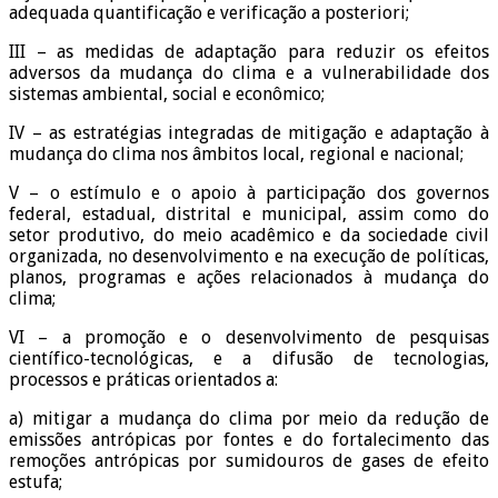
adequada quantificação e verificação a posteriori;
III – as medidas de adaptação para reduzir os efeitos
adversos da mudança do clima e a vulnerabilidade dos
sistemas ambiental, social e econômico;
IV – as estratégias integradas de mitigação e adaptação à
mudança do clima nos âmbitos local, regional e nacional;
V – o estímulo e o apoio à participação dos governos
federal, estadual, distrital e municipal, assim como do
setor produtivo, do meio acadêmico e da sociedade civil
organizada, no desenvolvimento e na execução de políticas,
planos, programas e ações relacionados à mudança do
clima;
VI – a promoção e o desenvolvimento de pesquisas
científico-tecnológicas, e a difusão de tecnologias,
processos e práticas orientados a:
a) mitigar a mudança do clima por meio da redução de
emissões antrópicas por fontes e do fortalecimento das
remoções antrópicas por sumidouros de gases de efeito
estufa;