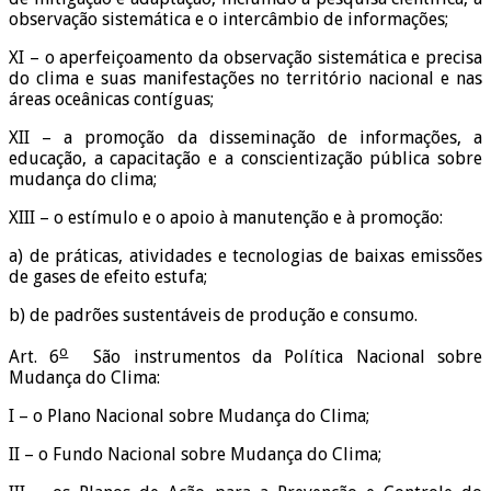
observação sistemática e o intercâmbio de informações;
XI – o aperfeiçoamento da observação sistemática e precisa
do clima e suas manifestações no território nacional e nas
áreas oceânicas contíguas;
XII – a promoção da disseminação de informações, a
educação, a capacitação e a conscientização pública sobre
mudança do clima;
XIII – o estímulo e o apoio à manutenção e à promoção:
a) de práticas, atividades e tecnologias de baixas emissões
de gases de efeito estufa;
b) de padrões sustentáveis de produção e consumo.
o
Art. 6
São instrumentos da Política Nacional sobre
Mudança do Clima:
I – o Plano Nacional sobre Mudança do Clima;
II – o Fundo Nacional sobre Mudança do Clima;