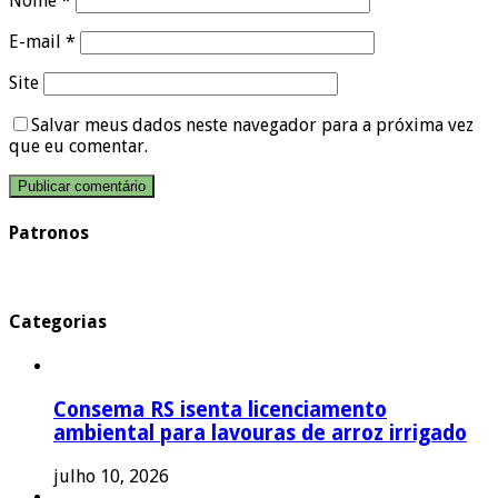
Nome
*
E-mail
*
Site
Salvar meus dados neste navegador para a próxima vez
que eu comentar.
Patronos
Categorias
Consema RS isenta licenciamento
ambiental para lavouras de arroz irrigado
julho 10, 2026