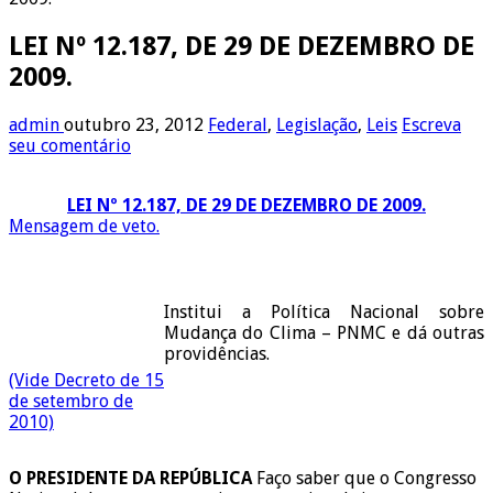
LEI Nº 12.187, DE 29 DE DEZEMBRO DE
2009.
admin
outubro 23, 2012
Federal
,
Legislação
,
Leis
Escreva
seu comentário
LEI Nº 12.187, DE 29 DE DEZEMBRO DE 2009.
Mensagem de veto.
Institui a Política Nacional sobre
Mudança do Clima – PNMC e dá outras
providências.
(Vide Decreto de 15
de setembro de
2010)
O PRESIDENTE DA REPÚBLICA
Faço saber que o Congresso