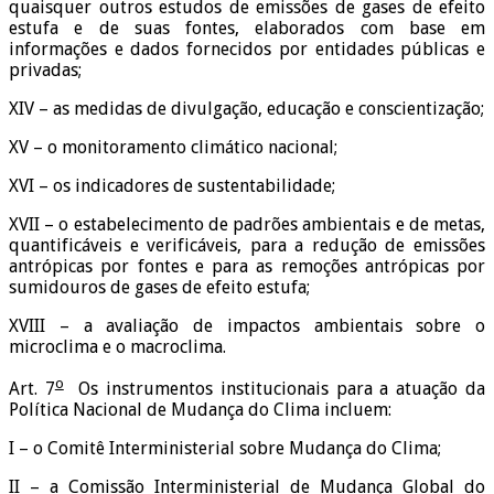
quaisquer outros estudos de emissões de gases de efeito
estufa e de suas fontes, elaborados com base em
informações e dados fornecidos por entidades públicas e
privadas;
XIV – as medidas de divulgação, educação e conscientização;
XV – o monitoramento climático nacional;
XVI – os indicadores de sustentabilidade;
XVII – o estabelecimento de padrões ambientais e de metas,
quantificáveis e verificáveis, para a redução de emissões
antrópicas por fontes e para as remoções antrópicas por
sumidouros de gases de efeito estufa;
XVIII – a avaliação de impactos ambientais sobre o
microclima e o macroclima.
o
Art. 7
Os instrumentos institucionais para a atuação da
Política Nacional de Mudança do Clima incluem:
I – o Comitê Interministerial sobre Mudança do Clima;
II – a Comissão Interministerial de Mudança Global do