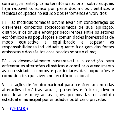
com origem antrópica no território nacional, sobre as quais
haja razoável consenso por parte dos meios científicos e
técnicos ocupados no estudo dos fenômenos envolvidos;
III – as medidas tomadas devem levar em consideração os
diferentes contextos socioeconomicos de sua aplicação,
distribuir os ônus e encargos decorrentes entre os setores
econômicos e as populações e comunidades interessadas de
modo equitativo e equilibrado e sopesar as
responsabilidades individuais quanto à origem das fontes
emissoras e dos efeitos ocasionados sobre o clima;
IV – o desenvolvimento sustentável é a condição para
enfrentar as alterações climáticas e conciliar o atendimento
às necessidades comuns e particulares das populações e
comunidades que vivem no território nacional;
V – as ações de âmbito nacional para o enfrentamento das
alterações climáticas, atuais, presentes e futuras, devem
considerar e integrar as ações promovidas no âmbito
estadual e municipal por entidades públicas e privadas;
VI –
(VETADO)