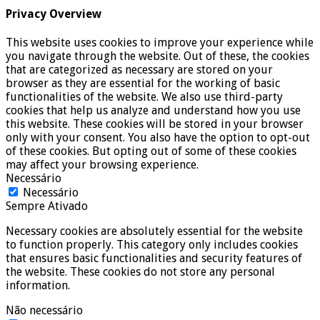
Privacy Overview
This website uses cookies to improve your experience while
you navigate through the website. Out of these, the cookies
that are categorized as necessary are stored on your
browser as they are essential for the working of basic
functionalities of the website. We also use third-party
cookies that help us analyze and understand how you use
this website. These cookies will be stored in your browser
only with your consent. You also have the option to opt-out
of these cookies. But opting out of some of these cookies
may affect your browsing experience.
Necessário
Necessário
Sempre Ativado
Necessary cookies are absolutely essential for the website
to function properly. This category only includes cookies
that ensures basic functionalities and security features of
the website. These cookies do not store any personal
information.
Não necessário