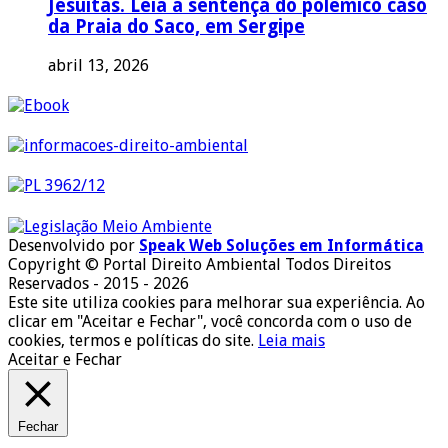
Jesuítas. Leia a sentença do polêmico caso
da Praia do Saco, em Sergipe
abril 13, 2026
Desenvolvido por
Speak Web Soluções em Informática
Copyright © Portal Direito Ambiental Todos Direitos
Reservados - 2015 - 2026
Este site utiliza cookies para melhorar sua experiência. Ao
clicar em "Aceitar e Fechar", você concorda com o uso de
cookies, termos e políticas do site.
Leia mais
Aceitar e Fechar
Fechar