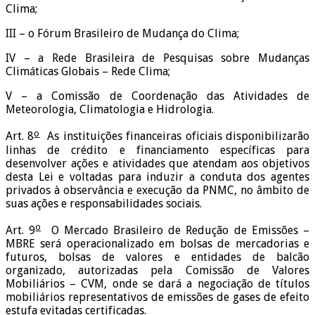
Clima;
III – o Fórum Brasileiro de Mudança do Clima;
IV – a Rede Brasileira de Pesquisas sobre Mudanças
Climáticas Globais – Rede Clima;
V – a Comissão de Coordenação das Atividades de
Meteorologia, Climatologia e Hidrologia.
o
Art. 8
As instituições financeiras oficiais disponibilizarão
linhas de crédito e financiamento específicas para
desenvolver ações e atividades que atendam aos objetivos
desta Lei e voltadas para induzir a conduta dos agentes
privados à observância e execução da PNMC, no âmbito de
suas ações e responsabilidades sociais.
o
Art. 9
O Mercado Brasileiro de Redução de Emissões –
MBRE será operacionalizado em bolsas de mercadorias e
futuros, bolsas de valores e entidades de balcão
organizado, autorizadas pela Comissão de Valores
Mobiliários – CVM, onde se dará a negociação de títulos
mobiliários representativos de emissões de gases de efeito
estufa evitadas certificadas.