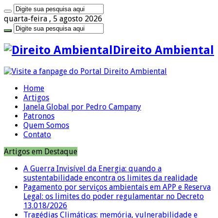
quarta-feira , 5 agosto 2026
Direito Ambiental
Home
Artigos
Janela Global por Pedro Campany
Patronos
Quem Somos
Contato
Artigos em Destaque
A Guerra Invisível da Energia: quando a
sustentabilidade encontra os limites da realidade
Pagamento por serviços ambientais em APP e Reserva
Legal: os limites do poder regulamentar no Decreto
13.018/2026
Tragédias Climáticas: memória, vulnerabilidade e