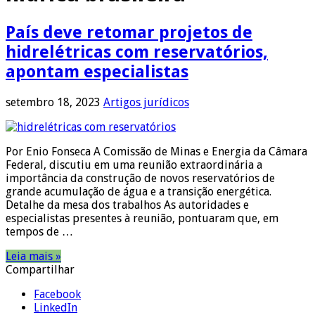
País deve retomar projetos de
hidrelétricas com reservatórios,
apontam especialistas
setembro 18, 2023
Artigos jurídicos
Por Enio Fonseca A Comissão de Minas e Energia da Câmara
Federal, discutiu em uma reunião extraordinária a
importância da construção de novos reservatórios de
grande acumulação de água e a transição energética.
Detalhe da mesa dos trabalhos As autoridades e
especialistas presentes à reunião, pontuaram que, em
tempos de …
Leia mais »
Compartilhar
Facebook
LinkedIn