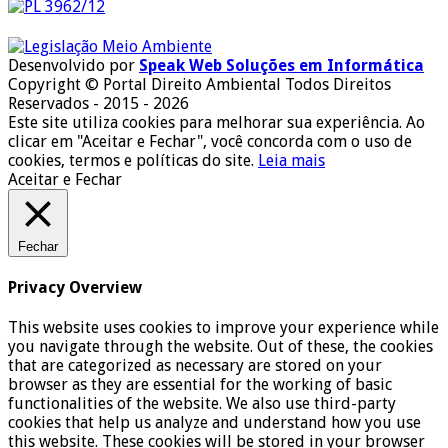
Desenvolvido por
Speak Web Soluções em Informática
Copyright © Portal Direito Ambiental Todos Direitos
Reservados - 2015 - 2026
Este site utiliza cookies para melhorar sua experiência. Ao
clicar em "Aceitar e Fechar", você concorda com o uso de
cookies, termos e políticas do site.
Leia mais
Aceitar e Fechar
Fechar
Privacy Overview
This website uses cookies to improve your experience while
you navigate through the website. Out of these, the cookies
that are categorized as necessary are stored on your
browser as they are essential for the working of basic
functionalities of the website. We also use third-party
cookies that help us analyze and understand how you use
this website. These cookies will be stored in your browser