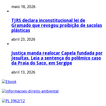
maio 18, 2026
TJRS declara inconstitucional lei de
Gramado que revogou proibição de sacolas
plásticas
abril 23, 2026
Justiça manda realocar Capela fundada por
Jesuítas. Leia a sentença do polêmico caso
da Praia do Saco, em Sergipe
abril 13, 2026