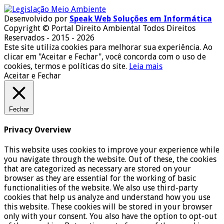
Desenvolvido por
Speak Web Soluções em Informática
Copyright © Portal Direito Ambiental Todos Direitos
Reservados - 2015 - 2026
Este site utiliza cookies para melhorar sua experiência. Ao
clicar em "Aceitar e Fechar", você concorda com o uso de
cookies, termos e políticas do site.
Leia mais
Aceitar e Fechar
Fechar
Privacy Overview
This website uses cookies to improve your experience while
you navigate through the website. Out of these, the cookies
that are categorized as necessary are stored on your
browser as they are essential for the working of basic
functionalities of the website. We also use third-party
cookies that help us analyze and understand how you use
this website. These cookies will be stored in your browser
only with your consent. You also have the option to opt-out