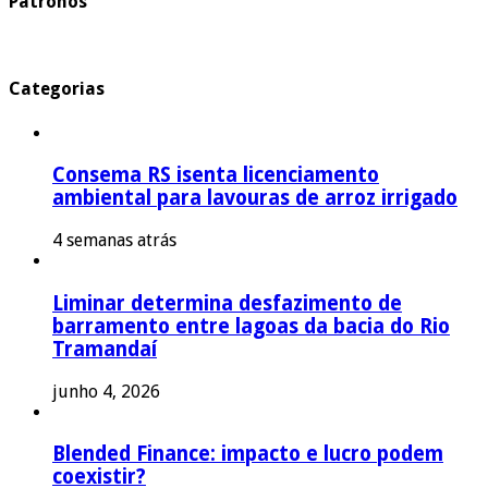
Patronos
Categorias
Consema RS isenta licenciamento
ambiental para lavouras de arroz irrigado
4 semanas atrás
Liminar determina desfazimento de
barramento entre lagoas da bacia do Rio
Tramandaí
junho 4, 2026
Blended Finance: impacto e lucro podem
coexistir?