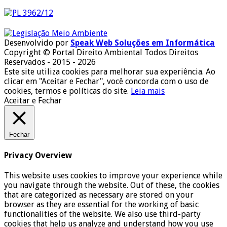
Desenvolvido por
Speak Web Soluções em Informática
Copyright © Portal Direito Ambiental Todos Direitos
Reservados - 2015 - 2026
Este site utiliza cookies para melhorar sua experiência. Ao
clicar em "Aceitar e Fechar", você concorda com o uso de
cookies, termos e políticas do site.
Leia mais
Aceitar e Fechar
Fechar
Privacy Overview
This website uses cookies to improve your experience while
you navigate through the website. Out of these, the cookies
that are categorized as necessary are stored on your
browser as they are essential for the working of basic
functionalities of the website. We also use third-party
cookies that help us analyze and understand how you use