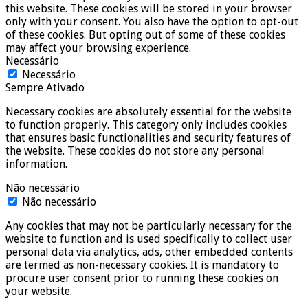
this website. These cookies will be stored in your browser
only with your consent. You also have the option to opt-out
of these cookies. But opting out of some of these cookies
may affect your browsing experience.
Necessário
Necessário
Sempre Ativado
Necessary cookies are absolutely essential for the website
to function properly. This category only includes cookies
that ensures basic functionalities and security features of
the website. These cookies do not store any personal
information.
Não necessário
Não necessário
Any cookies that may not be particularly necessary for the
website to function and is used specifically to collect user
personal data via analytics, ads, other embedded contents
are termed as non-necessary cookies. It is mandatory to
procure user consent prior to running these cookies on
your website.