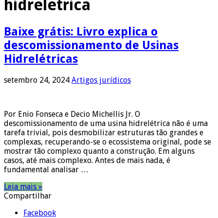
hidreletrica
Baixe grátis: Livro explica o
descomissionamento de Usinas
Hidrelétricas
setembro 24, 2024
Artigos jurídicos
Por Enio Fonseca e Decio Michellis Jr. O
descomissionamento de uma usina hidrelétrica não é uma
tarefa trivial, pois desmobilizar estruturas tão grandes e
complexas, recuperando-se o ecossistema original, pode se
mostrar tão complexo quanto a construção. Em alguns
casos, até mais complexo. Antes de mais nada, é
fundamental analisar …
Leia mais »
Compartilhar
Facebook