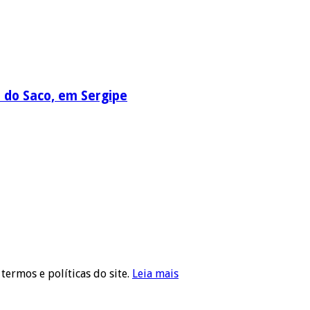
a do Saco, em Sergipe
 termos e políticas do site.
Leia mais