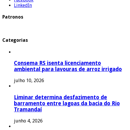
LinkedIn
Patronos
Categorias
Consema RS isenta licenciamento
ambiental para lavouras de arroz irrigado
julho 10, 2026
Liminar determina desfazimento de
barramento entre lagoas da bacia do Rio
Tramandaí
junho 4, 2026