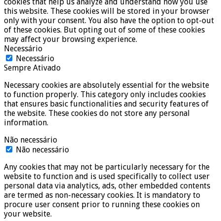
cookies that help us analyze and understand how you use
this website. These cookies will be stored in your browser
only with your consent. You also have the option to opt-out
of these cookies. But opting out of some of these cookies
may affect your browsing experience.
Necessário
Necessário
Sempre Ativado
Necessary cookies are absolutely essential for the website
to function properly. This category only includes cookies
that ensures basic functionalities and security features of
the website. These cookies do not store any personal
information.
Não necessário
Não necessário
Any cookies that may not be particularly necessary for the
website to function and is used specifically to collect user
personal data via analytics, ads, other embedded contents
are termed as non-necessary cookies. It is mandatory to
procure user consent prior to running these cookies on
your website.