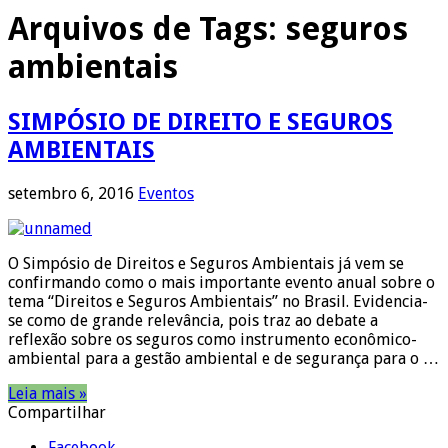
Arquivos de Tags:
seguros
ambientais
SIMPÓSIO DE DIREITO E SEGUROS
AMBIENTAIS
setembro 6, 2016
Eventos
O Simpósio de Direitos e Seguros Ambientais já vem se
confirmando como o mais importante evento anual sobre o
tema “Direitos e Seguros Ambientais” no Brasil. Evidencia-
se como de grande relevância, pois traz ao debate a
reflexão sobre os seguros como instrumento econômico-
ambiental para a gestão ambiental e de segurança para o …
Leia mais »
Compartilhar
Facebook