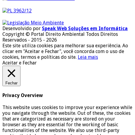
Desenvolvido por
Speak Web Soluções em Informática
Copyright © Portal Direito Ambiental Todos Direitos
Reservados - 2015 - 2026
Este site utiliza cookies para melhorar sua experiência. Ao
clicar em "Aceitar e Fechar", você concorda com o uso de
cookies, termos e políticas do site.
Leia mais
Aceitar e Fechar
Fechar
Privacy Overview
This website uses cookies to improve your experience while
you navigate through the website. Out of these, the cookies
that are categorized as necessary are stored on your
browser as they are essential for the working of basic
functionalities of the website. We also use third-party