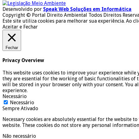
Desenvolvido por
Speak Web Soluções em Informática
Copyright © Portal Direito Ambiental Todos Direitos Reserv
Este site utiliza cookies para melhorar sua experiência. Ao cl
Aceitar e Fechar
Fechar
Privacy Overview
This website uses cookies to improve your experience while y
they are essential for the working of basic functionalities o
will be stored in your browser only with your consent. You a
experience.
Necessário
Necessário
Sempre Ativado
Necessary cookies are absolutely essential for the website to 
website. These cookies do not store any personal information
Não necessário