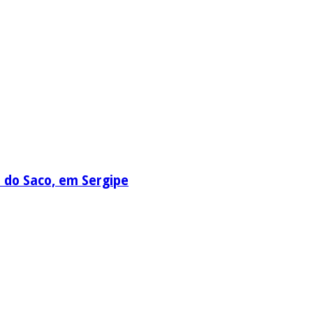
a do Saco, em Sergipe