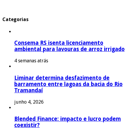
Categorias
Consema RS isenta licenciamento
ambiental para lavouras de arroz irrigado
4 semanas atrás
Liminar determina desfazimento de
barramento entre lagoas da bacia do Rio
Tramandaí
junho 4, 2026
Blended Finance: impacto e lucro podem
coexistir?