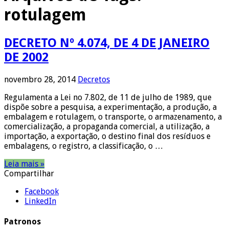
rotulagem
DECRETO Nº 4.074, DE 4 DE JANEIRO
DE 2002
novembro 28, 2014
Decretos
Regulamenta a Lei no 7.802, de 11 de julho de 1989, que
dispõe sobre a pesquisa, a experimentação, a produção, a
embalagem e rotulagem, o transporte, o armazenamento, a
comercialização, a propaganda comercial, a utilização, a
importação, a exportação, o destino final dos resíduos e
embalagens, o registro, a classificação, o …
Leia mais »
Compartilhar
Facebook
LinkedIn
Patronos