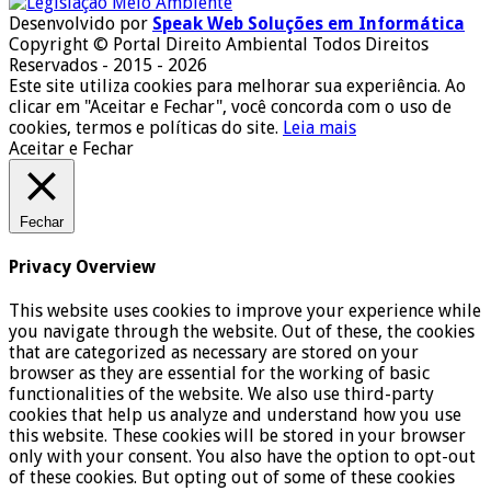
Desenvolvido por
Speak Web Soluções em Informática
Copyright © Portal Direito Ambiental Todos Direitos
Reservados - 2015 - 2026
Este site utiliza cookies para melhorar sua experiência. Ao
clicar em "Aceitar e Fechar", você concorda com o uso de
cookies, termos e políticas do site.
Leia mais
Aceitar e Fechar
Fechar
Privacy Overview
This website uses cookies to improve your experience while
you navigate through the website. Out of these, the cookies
that are categorized as necessary are stored on your
browser as they are essential for the working of basic
functionalities of the website. We also use third-party
cookies that help us analyze and understand how you use
this website. These cookies will be stored in your browser
only with your consent. You also have the option to opt-out
of these cookies. But opting out of some of these cookies