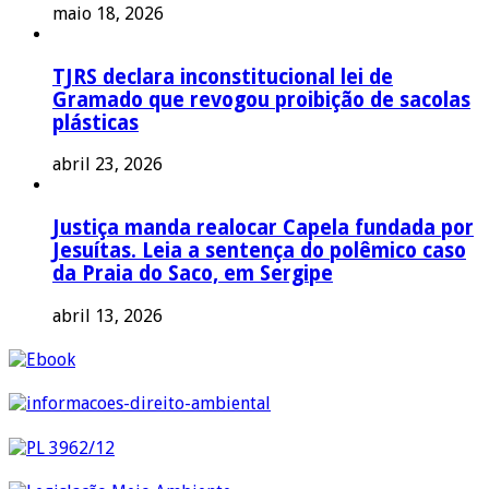
maio 18, 2026
TJRS declara inconstitucional lei de
Gramado que revogou proibição de sacolas
plásticas
abril 23, 2026
Justiça manda realocar Capela fundada por
Jesuítas. Leia a sentença do polêmico caso
da Praia do Saco, em Sergipe
abril 13, 2026