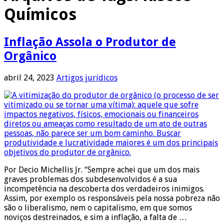
Químicos
Inflação Assola o Produtor de
Orgânico
abril 24, 2023
Artigos jurídicos
Por Decio Michellis Jr. “Sempre achei que um dos mais
graves problemas dos subdesenvolvidos é a sua
incompetência na descoberta dos verdadeiros inimigos.
Assim, por exemplo os responsáveis pela nossa pobreza não
são o liberalismo, nem o capitalismo, em que somos
noviços destreinados, e sim a inflação, a falta de …