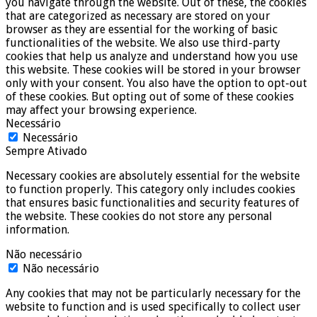
you navigate through the website. Out of these, the cookies
that are categorized as necessary are stored on your
browser as they are essential for the working of basic
functionalities of the website. We also use third-party
cookies that help us analyze and understand how you use
this website. These cookies will be stored in your browser
only with your consent. You also have the option to opt-out
of these cookies. But opting out of some of these cookies
may affect your browsing experience.
Necessário
Necessário
Sempre Ativado
Necessary cookies are absolutely essential for the website
to function properly. This category only includes cookies
that ensures basic functionalities and security features of
the website. These cookies do not store any personal
information.
Não necessário
Não necessário
Any cookies that may not be particularly necessary for the
website to function and is used specifically to collect user