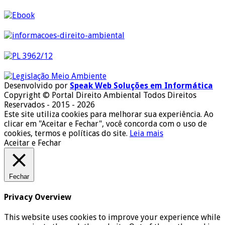
Desenvolvido por
Speak Web Soluções em Informática
Copyright © Portal Direito Ambiental Todos Direitos
Reservados - 2015 - 2026
Este site utiliza cookies para melhorar sua experiência. Ao
clicar em "Aceitar e Fechar", você concorda com o uso de
cookies, termos e políticas do site.
Leia mais
Aceitar e Fechar
Fechar
Privacy Overview
This website uses cookies to improve your experience while