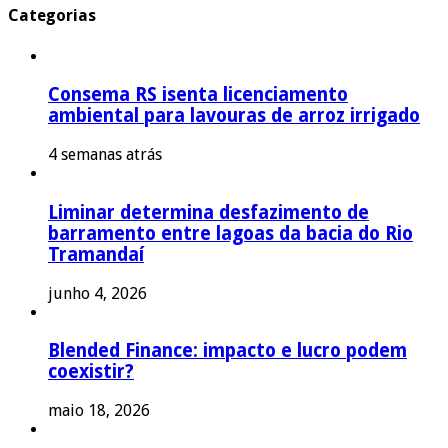
Categorias
Consema RS isenta licenciamento
ambiental para lavouras de arroz irrigado
4 semanas atrás
Liminar determina desfazimento de
barramento entre lagoas da bacia do Rio
Tramandaí
junho 4, 2026
Blended Finance: impacto e lucro podem
coexistir?
maio 18, 2026