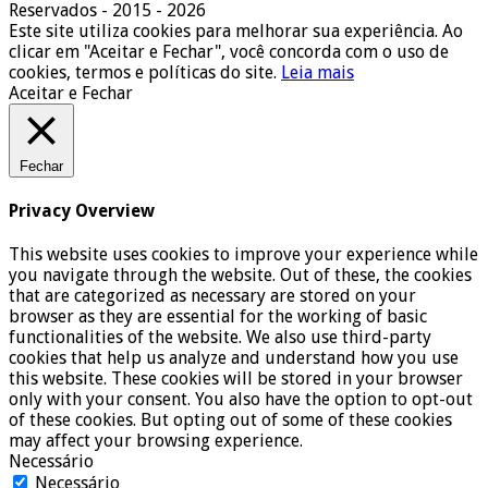
Reservados - 2015 - 2026
Este site utiliza cookies para melhorar sua experiência. Ao
clicar em "Aceitar e Fechar", você concorda com o uso de
cookies, termos e políticas do site.
Leia mais
Aceitar e Fechar
Fechar
Privacy Overview
This website uses cookies to improve your experience while
you navigate through the website. Out of these, the cookies
that are categorized as necessary are stored on your
browser as they are essential for the working of basic
functionalities of the website. We also use third-party
cookies that help us analyze and understand how you use
this website. These cookies will be stored in your browser
only with your consent. You also have the option to opt-out
of these cookies. But opting out of some of these cookies
may affect your browsing experience.
Necessário
Necessário