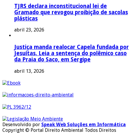
TJRS declara inconstitucional lei de
Gramado que revogou proibição de sacolas
plásticas
abril 23, 2026
Justiça manda realocar Capela fundada por
Jesuítas. Leia a sentença do polêmico caso
da Praia do Saco, em Sergipe
abril 13, 2026
Desenvolvido por
Speak Web Soluções em Informática
Copyright © Portal Direito Ambiental Todos Direitos