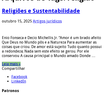
Religiões e Sustentabilidade
outubro 15, 2025
Artigos jurídicos
Enio Fonseca e Decio Michellis Jr. “Amor é um brado afeito
Que Deus no Mundo pôs e a Natureza Para aumentar as
coisas que criou. De amor está sujeito Tudo quanto possui
a redondeza; Nada sem este efeito se gerou. Por ele
conservou A causa principal o Mundo amado Donde …
Leia mais »
Compartilhar
Facebook
LinkedIn
Patronos