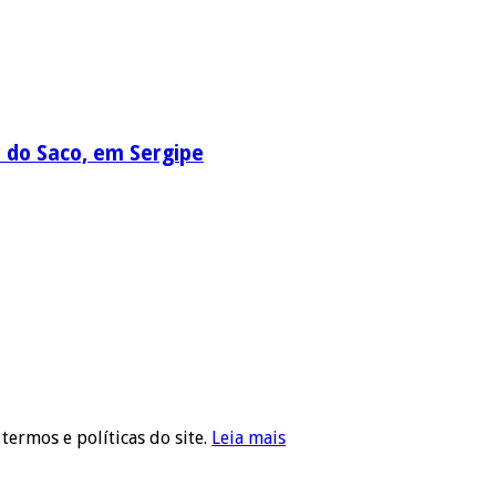
a do Saco, em Sergipe
 termos e políticas do site.
Leia mais