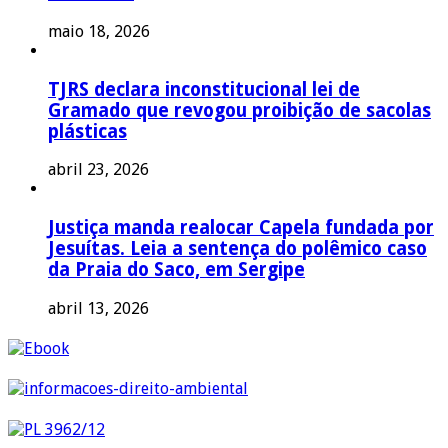
maio 18, 2026
TJRS declara inconstitucional lei de
Gramado que revogou proibição de sacolas
plásticas
abril 23, 2026
Justiça manda realocar Capela fundada por
Jesuítas. Leia a sentença do polêmico caso
da Praia do Saco, em Sergipe
abril 13, 2026