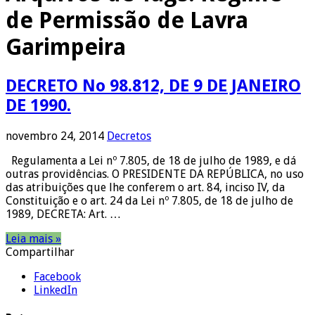
de Permissão de Lavra
Garimpeira
DECRETO No 98.812, DE 9 DE JANEIRO
DE 1990.
novembro 24, 2014
Decretos
Regulamenta a Lei nº 7.805, de 18 de julho de 1989, e dá
outras providências. O PRESIDENTE DA REPÚBLICA, no uso
das atribuições que lhe conferem o art. 84, inciso IV, da
Constituição e o art. 24 da Lei nº 7.805, de 18 de julho de
1989, DECRETA: Art. …
Leia mais »
Compartilhar
Facebook
LinkedIn