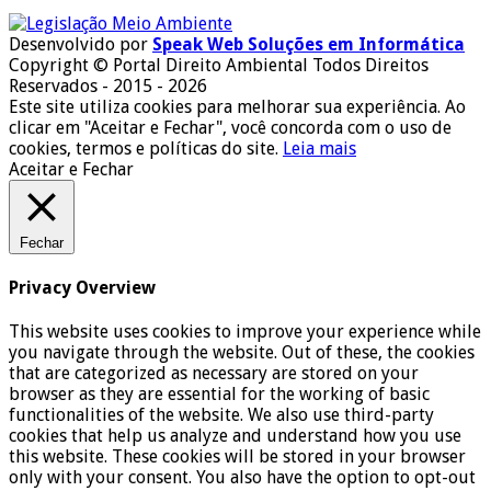
Desenvolvido por
Speak Web Soluções em Informática
Copyright © Portal Direito Ambiental Todos Direitos
Reservados - 2015 - 2026
Este site utiliza cookies para melhorar sua experiência. Ao
clicar em "Aceitar e Fechar", você concorda com o uso de
cookies, termos e políticas do site.
Leia mais
Aceitar e Fechar
Fechar
Privacy Overview
This website uses cookies to improve your experience while
you navigate through the website. Out of these, the cookies
that are categorized as necessary are stored on your
browser as they are essential for the working of basic
functionalities of the website. We also use third-party
cookies that help us analyze and understand how you use
this website. These cookies will be stored in your browser
only with your consent. You also have the option to opt-out