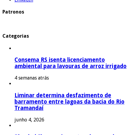
Patronos
Categorias
Consema RS isenta licenciamento
ambiental para lavouras de arroz irrigado
4 semanas atrás
Liminar determina desfazimento de
barramento entre lagoas da bacia do Rio
Tramandaí
junho 4, 2026