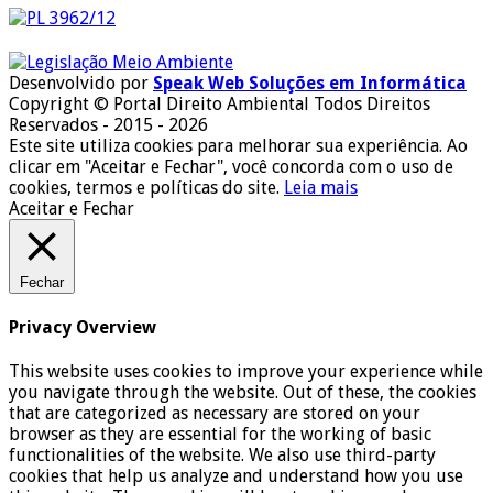
Desenvolvido por
Speak Web Soluções em Informática
Copyright © Portal Direito Ambiental Todos Direitos
Reservados - 2015 - 2026
Este site utiliza cookies para melhorar sua experiência. Ao
clicar em "Aceitar e Fechar", você concorda com o uso de
cookies, termos e políticas do site.
Leia mais
Aceitar e Fechar
Fechar
Privacy Overview
This website uses cookies to improve your experience while
you navigate through the website. Out of these, the cookies
that are categorized as necessary are stored on your
browser as they are essential for the working of basic
functionalities of the website. We also use third-party
cookies that help us analyze and understand how you use