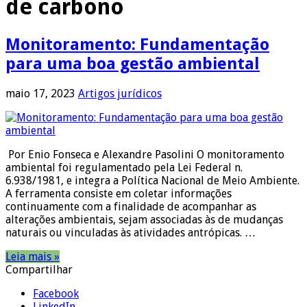
de carbono
Monitoramento: Fundamentação
para uma boa gestão ambiental
maio 17, 2023
Artigos jurídicos
Por Enio Fonseca e Alexandre Pasolini O monitoramento
ambiental foi regulamentado pela Lei Federal n.
6.938/1981, e integra a Política Nacional de Meio Ambiente.
A ferramenta consiste em coletar informações
continuamente com a finalidade de acompanhar as
alterações ambientais, sejam associadas às de mudanças
naturais ou vinculadas às atividades antrópicas. …
Leia mais »
Compartilhar
Facebook
LinkedIn