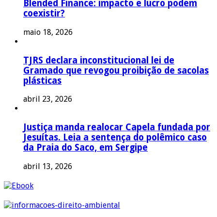
Blended Finance: impacto e lucro podem
coexistir?
maio 18, 2026
TJRS declara inconstitucional lei de
Gramado que revogou proibição de sacolas
plásticas
abril 23, 2026
Justiça manda realocar Capela fundada por
Jesuítas. Leia a sentença do polêmico caso
da Praia do Saco, em Sergipe
abril 13, 2026