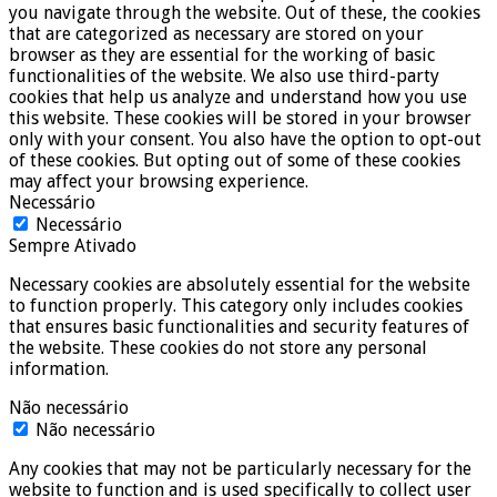
you navigate through the website. Out of these, the cookies
that are categorized as necessary are stored on your
browser as they are essential for the working of basic
functionalities of the website. We also use third-party
cookies that help us analyze and understand how you use
this website. These cookies will be stored in your browser
only with your consent. You also have the option to opt-out
of these cookies. But opting out of some of these cookies
may affect your browsing experience.
Necessário
Necessário
Sempre Ativado
Necessary cookies are absolutely essential for the website
to function properly. This category only includes cookies
that ensures basic functionalities and security features of
the website. These cookies do not store any personal
information.
Não necessário
Não necessário
Any cookies that may not be particularly necessary for the
website to function and is used specifically to collect user