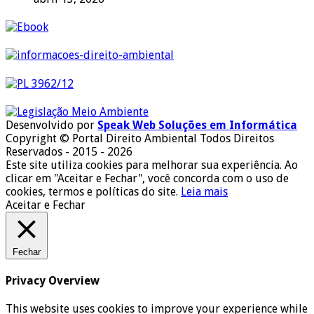
Desenvolvido por
Speak Web Soluções em Informática
Copyright © Portal Direito Ambiental Todos Direitos
Reservados - 2015 - 2026
Este site utiliza cookies para melhorar sua experiência. Ao
clicar em "Aceitar e Fechar", você concorda com o uso de
cookies, termos e políticas do site.
Leia mais
Aceitar e Fechar
Fechar
Privacy Overview
This website uses cookies to improve your experience while