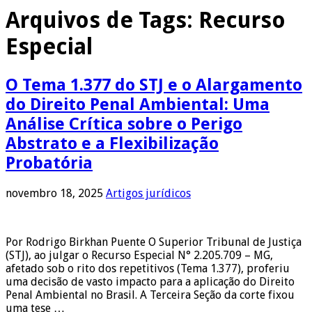
Arquivos de Tags:
Recurso
Especial
O Tema 1.377 do STJ e o Alargamento
do Direito Penal Ambiental: Uma
Análise Crítica sobre o Perigo
Abstrato e a Flexibilização
Probatória
novembro 18, 2025
Artigos jurídicos
Por Rodrigo Birkhan Puente O Superior Tribunal de Justiça
(STJ), ao julgar o Recurso Especial N° 2.205.709 – MG,
afetado sob o rito dos repetitivos (Tema 1.377), proferiu
uma decisão de vasto impacto para a aplicação do Direito
Penal Ambiental no Brasil. A Terceira Seção da corte fixou
uma tese …