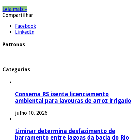
Leia mais »
Compartilhar
Facebook
LinkedIn
Patronos
Categorias
Consema RS isenta licenciamento
ambiental para lavouras de arroz irrigado
julho 10, 2026
Liminar determina desfazimento de
barramento entre lagoas da bacia do Rio