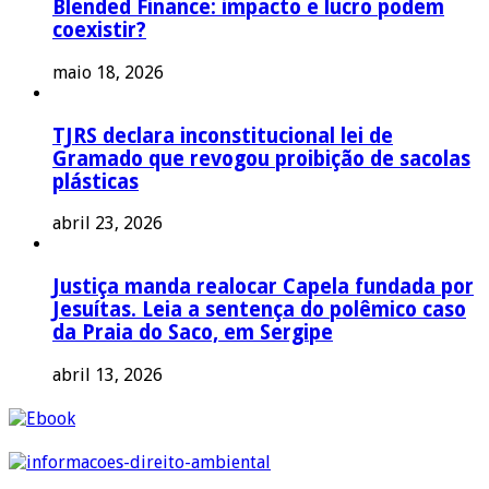
Blended Finance: impacto e lucro podem
coexistir?
maio 18, 2026
TJRS declara inconstitucional lei de
Gramado que revogou proibição de sacolas
plásticas
abril 23, 2026
Justiça manda realocar Capela fundada por
Jesuítas. Leia a sentença do polêmico caso
da Praia do Saco, em Sergipe
abril 13, 2026