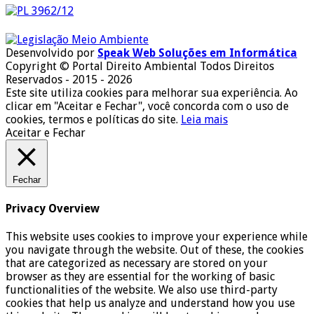
Desenvolvido por
Speak Web Soluções em Informática
Copyright © Portal Direito Ambiental Todos Direitos
Reservados - 2015 - 2026
Este site utiliza cookies para melhorar sua experiência. Ao
clicar em "Aceitar e Fechar", você concorda com o uso de
cookies, termos e políticas do site.
Leia mais
Aceitar e Fechar
Fechar
Privacy Overview
This website uses cookies to improve your experience while
you navigate through the website. Out of these, the cookies
that are categorized as necessary are stored on your
browser as they are essential for the working of basic
functionalities of the website. We also use third-party
cookies that help us analyze and understand how you use