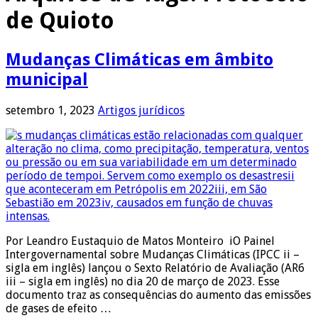
de Quioto
Mudanças Climáticas em âmbito
municipal
setembro 1, 2023
Artigos jurídicos
Por Leandro Eustaquio de Matos Monteiro iO Painel
Intergovernamental sobre Mudanças Climáticas (IPCC ii –
sigla em inglês) lançou o Sexto Relatório de Avaliação (AR6
iii – sigla em inglês) no dia 20 de março de 2023. Esse
documento traz as consequências do aumento das emissões
de gases de efeito …