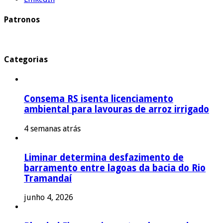
Patronos
Categorias
Consema RS isenta licenciamento
ambiental para lavouras de arroz irrigado
4 semanas atrás
Liminar determina desfazimento de
barramento entre lagoas da bacia do Rio
Tramandaí
junho 4, 2026