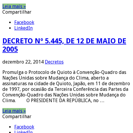
Leia mais »
Compartilhar
Facebook
LinkedIn
DECRETO Nº 5.445, DE 12 DE MAIO DE
2005
dezembro 22, 2014
Decretos
Promulga o Protocolo de Quioto à Convenção-Quadro das
Nações Unidas sobre Mudança do Clima, aberto a
assinaturas na cidade de Quioto, Japão, em 11 de dezembro
de 1997, por ocasião da Terceira Conferência das Partes da
Convenção-Quadro das Nações Unidas sobre Mudança do
Clima. O PRESIDENTE DA REPÚBLICA, no …
Leia mais »
Compartilhar
Facebook
LinkedIn