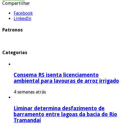
Compartilhar
Facebook
LinkedIn
Patronos
Categorias
Consema RS isenta licenciamento
ambiental para lavouras de arroz irrigado
4 semanas atrás
Liminar determina desfazimento de
barramento entre lagoas da bacia do Rio
Tramandaí