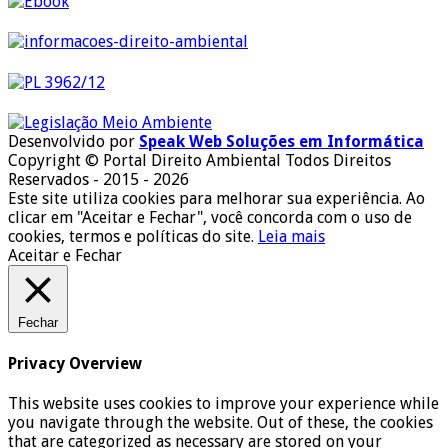
Desenvolvido por
Speak Web Soluções em Informática
Copyright © Portal Direito Ambiental Todos Direitos
Reservados - 2015 - 2026
Este site utiliza cookies para melhorar sua experiência. Ao
clicar em "Aceitar e Fechar", você concorda com o uso de
cookies, termos e políticas do site.
Leia mais
Aceitar e Fechar
Fechar
Privacy Overview
This website uses cookies to improve your experience while
you navigate through the website. Out of these, the cookies
that are categorized as necessary are stored on your