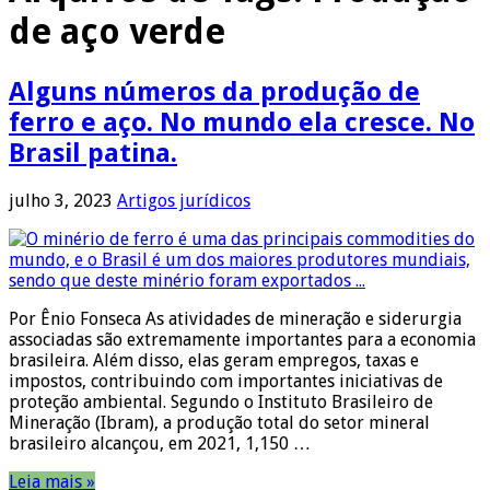
de aço verde
Alguns números da produção de
ferro e aço. No mundo ela cresce. No
Brasil patina.
julho 3, 2023
Artigos jurídicos
Por Ênio Fonseca As atividades de mineração e siderurgia
associadas são extremamente importantes para a economia
brasileira. Além disso, elas geram empregos, taxas e
impostos, contribuindo com importantes iniciativas de
proteção ambiental. Segundo o Instituto Brasileiro de
Mineração (Ibram), a produção total do setor mineral
brasileiro alcançou, em 2021, 1,150 …
Leia mais »