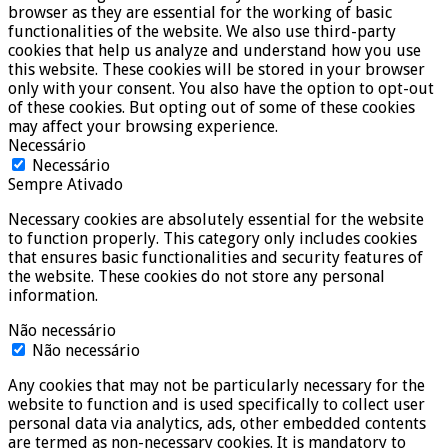
browser as they are essential for the working of basic
functionalities of the website. We also use third-party
cookies that help us analyze and understand how you use
this website. These cookies will be stored in your browser
only with your consent. You also have the option to opt-out
of these cookies. But opting out of some of these cookies
may affect your browsing experience.
Necessário
Necessário
Sempre Ativado
Necessary cookies are absolutely essential for the website
to function properly. This category only includes cookies
that ensures basic functionalities and security features of
the website. These cookies do not store any personal
information.
Não necessário
Não necessário
Any cookies that may not be particularly necessary for the
website to function and is used specifically to collect user
personal data via analytics, ads, other embedded contents
are termed as non-necessary cookies. It is mandatory to