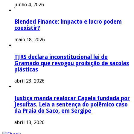
junho 4, 2026
Blended Finance: impacto e lucro podem
coexistir?
maio 18, 2026
TJRS declara inconstitucional lei de
Gramado que revogou proibição de sacolas
plásticas
abril 23, 2026
Justiça manda realocar Capela fundada por
Jesuítas. Leia a sentença do polêmico caso
da Praia do Saco, em Sergipe
abril 13, 2026