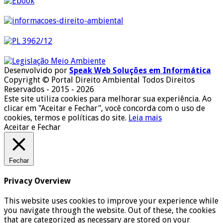
Desenvolvido por
Speak Web Soluções em Informática
Copyright © Portal Direito Ambiental Todos Direitos
Reservados - 2015 - 2026
Este site utiliza cookies para melhorar sua experiência. Ao
clicar em "Aceitar e Fechar", você concorda com o uso de
cookies, termos e políticas do site.
Leia mais
Aceitar e Fechar
Fechar
Privacy Overview
This website uses cookies to improve your experience while
you navigate through the website. Out of these, the cookies
that are categorized as necessary are stored on your