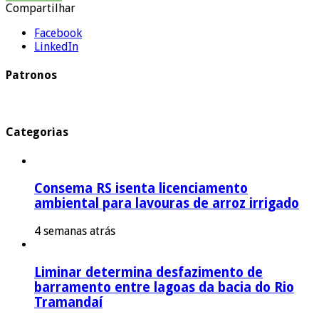
Compartilhar
Facebook
LinkedIn
Patronos
Categorias
Consema RS isenta licenciamento
ambiental para lavouras de arroz irrigado
4 semanas atrás
Liminar determina desfazimento de
barramento entre lagoas da bacia do Rio
Tramandaí