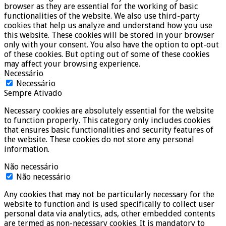
browser as they are essential for the working of basic
functionalities of the website. We also use third-party
cookies that help us analyze and understand how you use
this website. These cookies will be stored in your browser
only with your consent. You also have the option to opt-out
of these cookies. But opting out of some of these cookies
may affect your browsing experience.
Necessário
Necessário
Sempre Ativado
Necessary cookies are absolutely essential for the website
to function properly. This category only includes cookies
that ensures basic functionalities and security features of
the website. These cookies do not store any personal
information.
Não necessário
Não necessário
Any cookies that may not be particularly necessary for the
website to function and is used specifically to collect user
personal data via analytics, ads, other embedded contents
are termed as non-necessary cookies. It is mandatory to