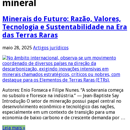
mineral
Minerais do Futuro: Razão, Valores,
Tecnologia e Sustentabilidade na Era
das Terras Raras
maio 28, 2025
Artigos jurídicos
Autores: Enio Fonseca e Filipe Nunes. “A soberania começa
no subsolo e floresce na indústria.” — Jean-Baptiste Say
Introdução O setor de mineração possui papel central no
desenvolvimento econômico e tecnológico das nações,
especialmente em um contexto de transição para uma
economia de baixo carbono e de crescente demanda por …
Leia mais »