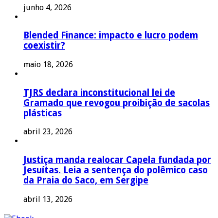
junho 4, 2026
Blended Finance: impacto e lucro podem
coexistir?
maio 18, 2026
TJRS declara inconstitucional lei de
Gramado que revogou proibição de sacolas
plásticas
abril 23, 2026
Justiça manda realocar Capela fundada por
Jesuítas. Leia a sentença do polêmico caso
da Praia do Saco, em Sergipe
abril 13, 2026