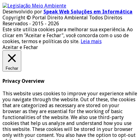
Desenvolvido por
Speak Web Soluções em Informática
Copyright © Portal Direito Ambiental Todos Direitos
Reservados - 2015 - 2026
Este site utiliza cookies para melhorar sua experiência. Ao
clicar em "Aceitar e Fechar", você concorda com o uso de
cookies, termos e políticas do site.
Leia mais
Aceitar e Fechar
Fechar
Privacy Overview
This website uses cookies to improve your experience while
you navigate through the website. Out of these, the cookies
that are categorized as necessary are stored on your
browser as they are essential for the working of basic
functionalities of the website. We also use third-party
cookies that help us analyze and understand how you use
this website. These cookies will be stored in your browser
only with your consent. You also have the option to opt-out