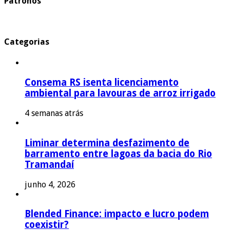
Patronos
Categorias
Consema RS isenta licenciamento
ambiental para lavouras de arroz irrigado
4 semanas atrás
Liminar determina desfazimento de
barramento entre lagoas da bacia do Rio
Tramandaí
junho 4, 2026
Blended Finance: impacto e lucro podem
coexistir?