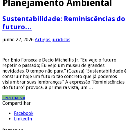
Planejamento Ambiental
Sustentabilidade: Reminiscências do
futuro…
junho 22, 2026
Artigos jurídicos
Por Enio Fonseca e Decio Michellis Jr. “Eu vejo o futuro
repetir o passado; Eu vejo um museu de grandes
novidades. O tempo não para.” (Cazuza) “Sustentabilidade é
construir hoje um futuro tão concreto que já podemos
vislumbrar suas lembranças.” A expressão “Reminiscências
do futuro” provoca, à primeira vista, um …
Leia mais »
Compartilhar
Facebook
LinkedIn