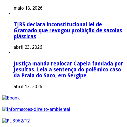
maio 18, 2026
TJRS declara inconstitucional lei de
Gramado que revogou proibição de sacolas
plásticas
abril 23, 2026
Justiça manda realocar Capela fundada por
Jesuítas. Leia a sentença do polêmico caso
da Praia do Saco, em Sergipe
abril 13, 2026