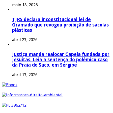
maio 18, 2026
TJRS declara inconstitucional lei de
Gramado que revogou proibição de sacolas
plásticas
abril 23, 2026
Justiça manda realocar Capela fundada por
Jesuítas. Leia a sentença do polêmico caso
da Praia do Saco, em Sergipe
abril 13, 2026