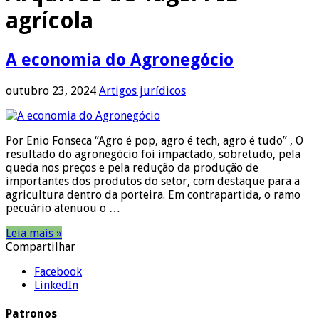
agrícola
A economia do Agronegócio
outubro 23, 2024
Artigos jurídicos
Por Enio Fonseca “Agro é pop, agro é tech, agro é tudo” , O
resultado do agronegócio foi impactado, sobretudo, pela
queda nos preços e pela redução da produção de
importantes dos produtos do setor, com destaque para a
agricultura dentro da porteira. Em contrapartida, o ramo
pecuário atenuou o …
Leia mais »
Compartilhar
Facebook
LinkedIn
Patronos