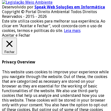
Desenvolvido por
Speak Web Soluções em Informática
Copyright © Portal Direito Ambiental Todos Direitos
Reservados - 2015 - 2026
Este site utiliza cookies para melhorar sua experiência. Ao
clicar em "Aceitar e Fechar", você concorda com o uso de
cookies, termos e políticas do site.
Leia mais
Aceitar e Fechar
Fechar
Privacy Overview
This website uses cookies to improve your experience while
you navigate through the website. Out of these, the cookies
that are categorized as necessary are stored on your
browser as they are essential for the working of basic
functionalities of the website. We also use third-party
cookies that help us analyze and understand how you use
this website. These cookies will be stored in your browser
only with your consent. You also have the option to opt-out
of these cookies. But opting out of some of these cookies