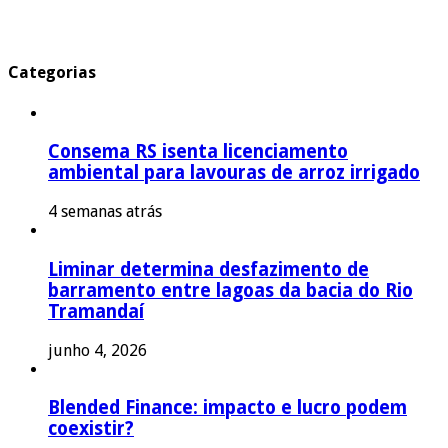
Categorias
Consema RS isenta licenciamento
ambiental para lavouras de arroz irrigado
4 semanas atrás
Liminar determina desfazimento de
barramento entre lagoas da bacia do Rio
Tramandaí
junho 4, 2026
Blended Finance: impacto e lucro podem
coexistir?