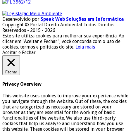
Desenvolvido por
Speak Web Soluções em Informática
Copyright © Portal Direito Ambiental Todos Direitos
Reservados - 2015 - 2026
Este site utiliza cookies para melhorar sua experiência. Ao
clicar em "Aceitar e Fechar", você concorda com o uso de
cookies, termos e políticas do site.
Leia mais
Aceitar e Fechar
Fechar
Privacy Overview
This website uses cookies to improve your experience while
you navigate through the website. Out of these, the cookies
that are categorized as necessary are stored on your
browser as they are essential for the working of basic
functionalities of the website. We also use third-party
cookies that help us analyze and understand how you use
this website. These cookies will be stored in your browser