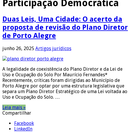
Participação Democrática
Duas Leis, Uma Cidade: O acerto da
proposta de revisão do Plano Diretor
de Porto Alegre
junho 26, 2025
Artigos jurídicos
A legalidade de coexistência do Plano Diretor e da Lei de
Uso e Ocupação do Solo Por Maurício Fernandes*
Recentemente, críticas foram dirigidas ao Município de
Porto Alegre por optar por uma estrutura legislativa que
separa um Plano Diretor Estratégico de uma Lei voltada ao
Uso e Ocupação do Solo. …
Leia mais »
Compartilhar
Facebook
LinkedIn