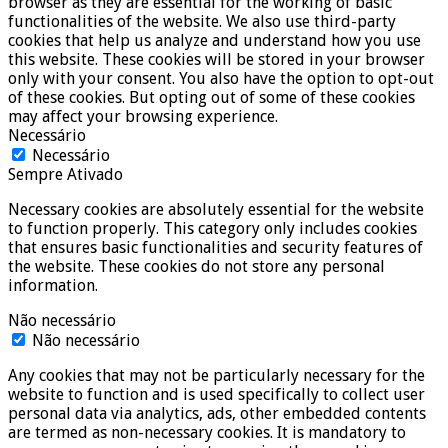
browser as they are essential for the working of basic
functionalities of the website. We also use third-party
cookies that help us analyze and understand how you use
this website. These cookies will be stored in your browser
only with your consent. You also have the option to opt-out
of these cookies. But opting out of some of these cookies
may affect your browsing experience.
Necessário
Necessário
Sempre Ativado
Necessary cookies are absolutely essential for the website
to function properly. This category only includes cookies
that ensures basic functionalities and security features of
the website. These cookies do not store any personal
information.
Não necessário
Não necessário
Any cookies that may not be particularly necessary for the
website to function and is used specifically to collect user
personal data via analytics, ads, other embedded contents
are termed as non-necessary cookies. It is mandatory to