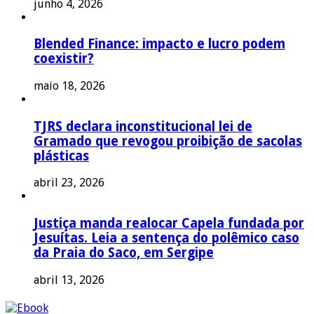
junho 4, 2026
Blended Finance: impacto e lucro podem
coexistir?
maio 18, 2026
TJRS declara inconstitucional lei de
Gramado que revogou proibição de sacolas
plásticas
abril 23, 2026
Justiça manda realocar Capela fundada por
Jesuítas. Leia a sentença do polêmico caso
da Praia do Saco, em Sergipe
abril 13, 2026