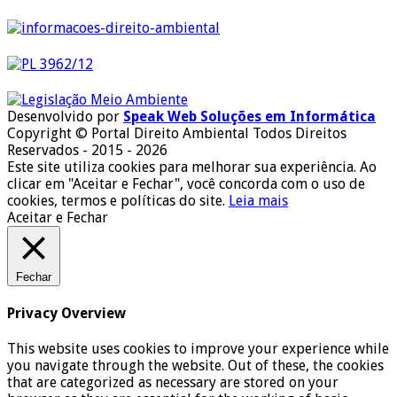
Desenvolvido por
Speak Web Soluções em Informática
Copyright © Portal Direito Ambiental Todos Direitos
Reservados - 2015 - 2026
Este site utiliza cookies para melhorar sua experiência. Ao
clicar em "Aceitar e Fechar", você concorda com o uso de
cookies, termos e políticas do site.
Leia mais
Aceitar e Fechar
Fechar
Privacy Overview
This website uses cookies to improve your experience while
you navigate through the website. Out of these, the cookies
that are categorized as necessary are stored on your