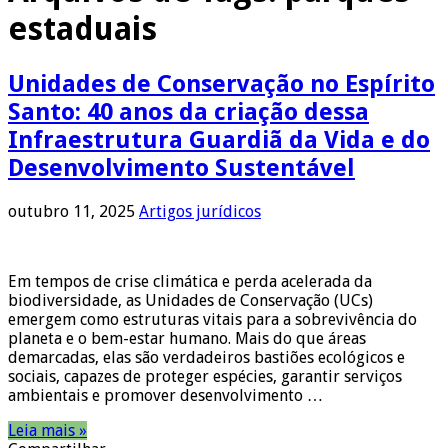
estaduais
Unidades de Conservação no Espírito
Santo: 40 anos da criação dessa
Infraestrutura Guardiã da Vida e do
Desenvolvimento Sustentável
outubro 11, 2025
Artigos jurídicos
Em tempos de crise climática e perda acelerada da
biodiversidade, as Unidades de Conservação (UCs)
emergem como estruturas vitais para a sobrevivência do
planeta e o bem-estar humano. Mais do que áreas
demarcadas, elas são verdadeiros bastiões ecológicos e
sociais, capazes de proteger espécies, garantir serviços
ambientais e promover desenvolvimento …
Leia mais »