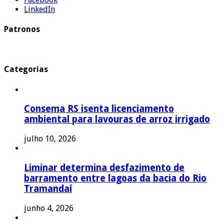
LinkedIn
Patronos
Categorias
Consema RS isenta licenciamento
ambiental para lavouras de arroz irrigado
julho 10, 2026
Liminar determina desfazimento de
barramento entre lagoas da bacia do Rio
Tramandaí
junho 4, 2026