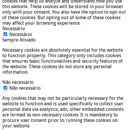
cookies that help us analyze and understand how you use
this website. These cookies will be stored in your browser
only with your consent. You also have the option to opt-out
of these cookies. But opting out of some of these cookies
may affect your browsing experience.
Necessário
Necessário
Sempre Ativado
Necessary cookies are absolutely essential for the website
to function properly. This category only includes cookies
that ensures basic functionalities and security features of
the website. These cookies do not store any personal
information.
Não necessário
Não necessário
Any cookies that may not be particularly necessary for the
website to function and is used specifically to collect user
personal data via analytics, ads, other embedded contents
are termed as non-necessary cookies. It is mandatory to
procure user consent prior to running these cookies on
your website.