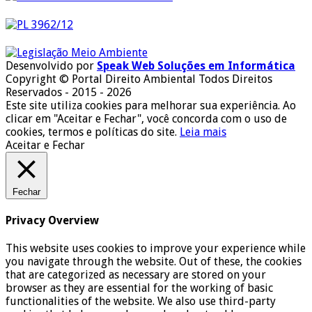
Desenvolvido por
Speak Web Soluções em Informática
Copyright © Portal Direito Ambiental Todos Direitos
Reservados - 2015 - 2026
Este site utiliza cookies para melhorar sua experiência. Ao
clicar em "Aceitar e Fechar", você concorda com o uso de
cookies, termos e políticas do site.
Leia mais
Aceitar e Fechar
Fechar
Privacy Overview
This website uses cookies to improve your experience while
you navigate through the website. Out of these, the cookies
that are categorized as necessary are stored on your
browser as they are essential for the working of basic
functionalities of the website. We also use third-party