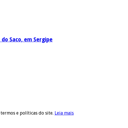
a do Saco, em Sergipe
 termos e políticas do site.
Leia mais