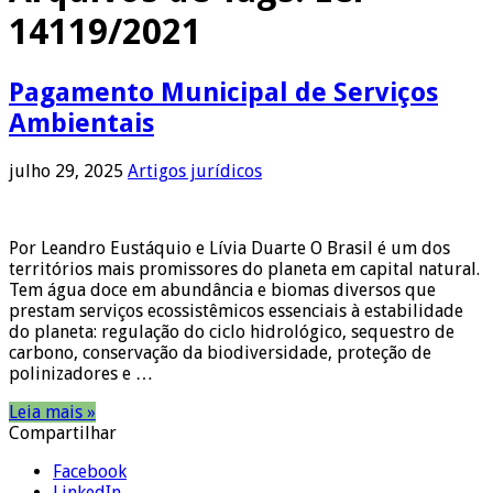
14119/2021
Pagamento Municipal de Serviços
Ambientais
julho 29, 2025
Artigos jurídicos
Por Leandro Eustáquio e Lívia Duarte O Brasil é um dos
territórios mais promissores do planeta em capital natural.
Tem água doce em abundância e biomas diversos que
prestam serviços ecossistêmicos essenciais à estabilidade
do planeta: regulação do ciclo hidrológico, sequestro de
carbono, conservação da biodiversidade, proteção de
polinizadores e …
Leia mais »
Compartilhar
Facebook
LinkedIn