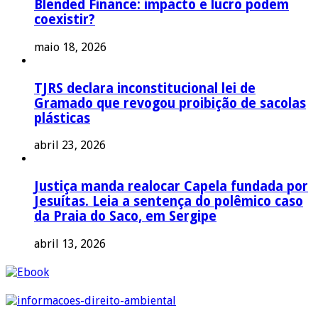
Blended Finance: impacto e lucro podem
coexistir?
maio 18, 2026
TJRS declara inconstitucional lei de
Gramado que revogou proibição de sacolas
plásticas
abril 23, 2026
Justiça manda realocar Capela fundada por
Jesuítas. Leia a sentença do polêmico caso
da Praia do Saco, em Sergipe
abril 13, 2026