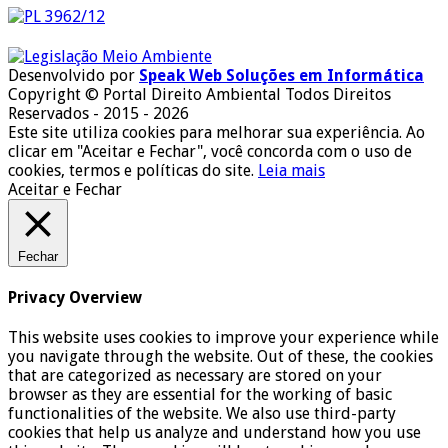
Desenvolvido por
Speak Web Soluções em Informática
Copyright © Portal Direito Ambiental Todos Direitos
Reservados - 2015 - 2026
Este site utiliza cookies para melhorar sua experiência. Ao
clicar em "Aceitar e Fechar", você concorda com o uso de
cookies, termos e políticas do site.
Leia mais
Aceitar e Fechar
Fechar
Privacy Overview
This website uses cookies to improve your experience while
you navigate through the website. Out of these, the cookies
that are categorized as necessary are stored on your
browser as they are essential for the working of basic
functionalities of the website. We also use third-party
cookies that help us analyze and understand how you use