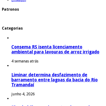
Patronos
Categorias
Consema RS isenta licenciamento
ambiental para lavouras de arroz irrigado
4 semanas atrás
Liminar determina desfazimento de
barramento entre lagoas da bacia do Rio
Tramandaí
junho 4, 2026